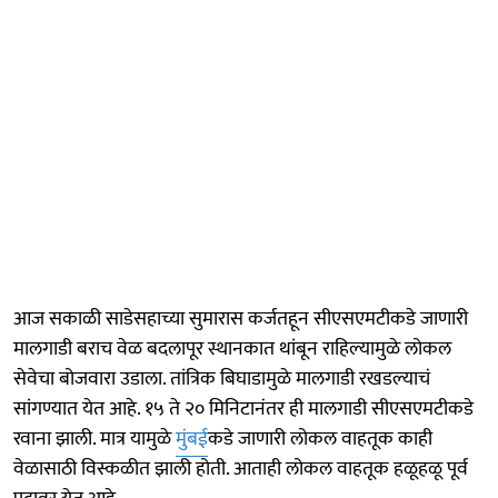
आज सकाळी साडेसहाच्या सुमारास कर्जतहून सीएसएमटीकडे जाणारी
मालगाडी बराच वेळ बदलापूर स्थानकात थांबून राहिल्यामुळे लोकल
सेवेचा बोजवारा उडाला. तांत्रिक बिघाडामुळे मालगाडी रखडल्याचं
सांगण्यात येत आहे. १५ ते २० मिनिटानंतर ही मालगाडी सीएसएमटीकडे
रवाना झाली. मात्र यामुळे
मुंबई
कडे जाणारी लोकल वाहतूक काही
वेळासाठी विस्कळीत झाली होती. आताही लोकल वाहतूक हळूहळू पूर्व