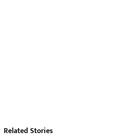
Related Stories