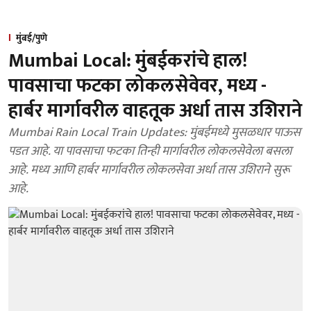
मुंबई/पुणे
Mumbai Local: मुंबईकरांचे हाल!
पावसाचा फटका लोकलसेवेवर, मध्य -
हार्बर मार्गावरील वाहतूक अर्धा तास उशिराने
Mumbai Rain Local Train Updates: मुंबईमध्ये मुसळधार पाऊस
पडत आहे. या पावसाचा फटका तिन्ही मार्गावरील लोकलसेवेला बसला
आहे. मध्य आणि हार्बर मार्गावरील लोकलसेवा अर्धा तास उशिराने सुरू
आहे.