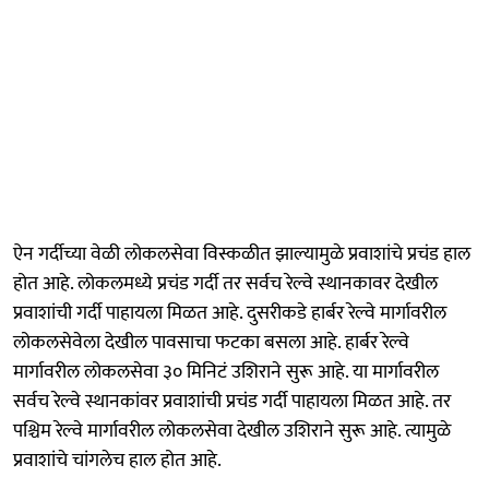
ऐन गर्दीच्या वेळी लोकलसेवा विस्कळीत झाल्यामुळे प्रवाशांचे प्रचंड हाल
होत आहे. लोकलमध्ये प्रचंड गर्दी तर सर्वच रेल्वे स्थानकावर देखील
प्रवाशांची गर्दी पाहायला मिळत आहे. दुसरीकडे हार्बर रेल्वे मार्गावरील
लोकलसेवेला देखील पावसाचा फटका बसला आहे. हार्बर रेल्वे
मार्गावरील लोकलसेवा ३० मिनिटं उशिराने सुरू आहे. या मार्गावरील
सर्वच रेल्वे स्थानकांवर प्रवाशांची प्रचंड गर्दी पाहायला मिळत आहे. तर
पश्चिम रेल्वे मार्गावरील लोकलसेवा देखील उशिराने सुरू आहे. त्यामुळे
प्रवाशांचे चांगलेच हाल होत आहे.