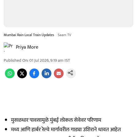
Mumbai Rain Local Train Updates
Saam TV
Priya More
Published On
:
01 Jul 2026, 9:19 am
IST
मुसळधार पावसामुळे मुंबई लोकल सेवेवर परिणाम
मध्य आणि हार्बर रेल्वे मार्गावरील गाड्या उशिराने धावत आहेत