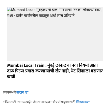
Mumbai Local Train : मुंबई लोकलचा नवा नियम! आता
दारू पिऊन प्रवास करणाऱ्यांची खैर नाही, थेट खिशाला बसणार
कात्री
सकाळ+चे
सदस्य व्हा
शॉपिंगसाठी 'सकाळ प्राईम डील्स'च्या भन्नाट ऑफर्स पाहण्यासाठी
क्लिक करा
.