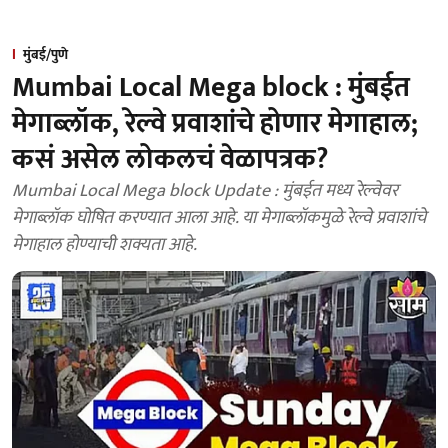
मुंबई/पुणे
Mumbai Local Mega block : मुंबईत
मेगाब्लॉक, रेल्वे प्रवाशांचे होणार मेगाहाल;
कसं असेल लोकलचं वेळापत्रक?
Mumbai Local Mega block Update : मुंबईत मध्य रेल्वेवर
मेगाब्लॉक घोषित करण्यात आला आहे. या मेगाब्लॉकमुळे रेल्वे प्रवाशांचे
मेगाहाल होण्याची शक्यता आहे.