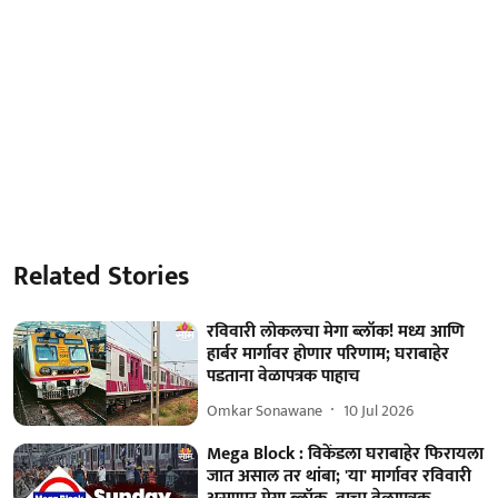
Related Stories
रविवारी लोकलचा मेगा ब्लॉक! मध्य आणि
हार्बर मार्गावर होणार परिणाम; घराबाहेर
पडताना वेळापत्रक पाहाच
Omkar Sonawane
10 Jul 2026
Mega Block : विकेंडला घराबाहेर फिरायला
जात असाल तर थांबा; 'या' मार्गावर रविवारी