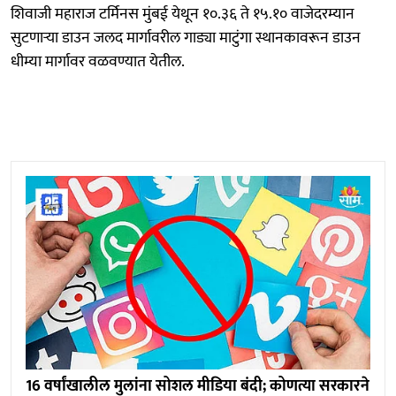
शिवाजी महाराज टर्मिनस मुंबई येथून १०.३६ ते १५.१० वाजेदरम्यान
सुटणाऱ्या डाउन जलद मार्गावरील गाड्या माटुंगा स्थानकावरून डाउन
धीम्या मार्गावर वळवण्यात येतील.
16 वर्षांखालील मुलांना सोशल मीडिया बंदी; कोणत्या सरकारने