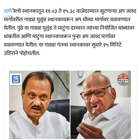
ठाणे
रेल्वे स्थानकातून ११.०३ ते १५.३८ वाजेदरम्यान सुटणाऱ्या अप जलद
मार्गावरील गाड्या मुलुंड स्थानकावरून अप धीम्या मार्गावर वळवण्यात
येतील. पुढे या गाड्या मुलुंड ते माटुंगा दरम्यान त्यांच्या नियोजित थांब्यांवर
थांबतील आणि माटुंगा स्थानकावरून पुन्हा अप जलद मार्गावर
वळवण्यात येतील. या गाड्या गंतव्य स्थानकावर सुमारे १५ मिनिटे
उशिराने पोहोचतील.