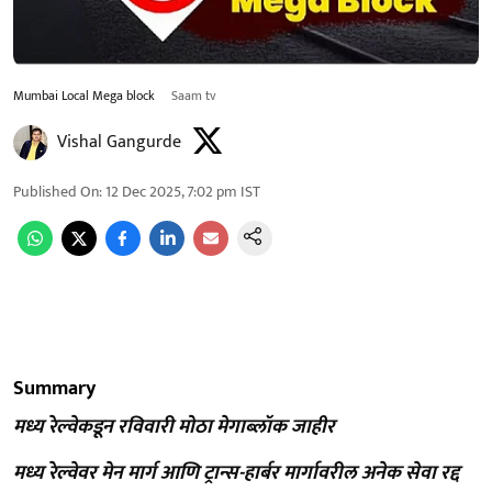
Mumbai Local Mega block
Saam tv
Vishal Gangurde
Published On
:
12 Dec 2025, 7:02 pm
IST
Summary
मध्य रेल्वेकडून रविवारी मोठा मेगाब्लॉक जाहीर
मध्य रेल्वेवर मेन मार्ग आणि ट्रान्स-हार्बर मार्गावरील अनेक सेवा रद्द