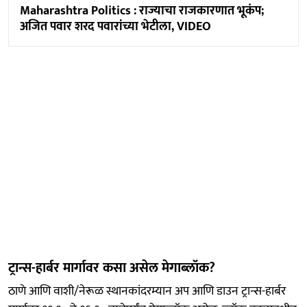
Maharashtra Politics : राज्याचा राजकारणात भूकंप;
अजित पवार शरद पवारांच्या भेटीला, VIDEO
ट्रान्स-हार्बर मार्गावर कसा असेल मेगाब्लॉक?
ठाणे आणि वाशी/नेरूळ स्थानकांदरम्यान अप आणि डाउन ट्रान्स-हार्बर