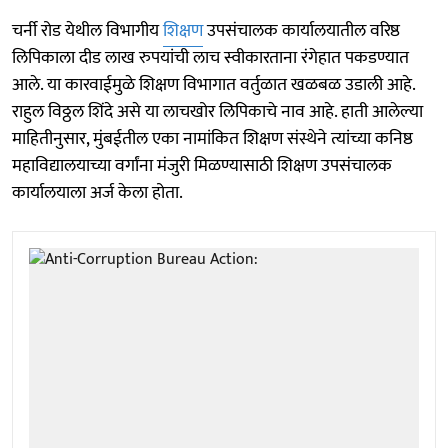
चर्नी रोड येथील विभागीय
शिक्षण
उपसंचालक कार्यालयातील वरिष्ठ
लिपिकाला दीड लाख रुपयांची लाच स्वीकारताना रंगेहात पकडण्यात
आले. या कारवाईमुळे शिक्षण विभागात वर्तुळात खळबळ उडाली आहे.
राहुल विठ्ठल शिंदे असे या लाचखोर लिपिकाचे नाव आहे. हाती आलेल्या
माहितीनुसार, मुंबईतील एका नामांकित शिक्षण संस्थेने त्यांच्या कनिष्ठ
महाविद्यालयाच्या वर्गांना मंजुरी मिळण्यासाठी शिक्षण उपसंचालक
कार्यालयाला अर्ज केला होता.