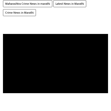
Maharashtra Crime News in marathi
Latest News in Marathi
Crime News in Marathi