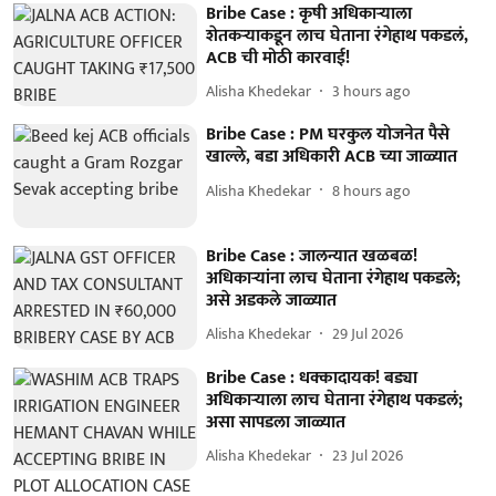
Bribe Case : कृषी अधिकाऱ्याला
शेतकऱ्याकडून लाच घेताना रंगेहाथ पकडलं,
ACB ची मोठी कारवाई!
Alisha Khedekar
3 hours ago
Bribe Case : PM घरकुल योजनेत पैसे
खाल्ले, बडा अधिकारी ACB च्या जाळ्यात
Alisha Khedekar
8 hours ago
Bribe Case : जालन्यात खळबळ!
अधिकाऱ्यांना लाच घेताना रंगेहाथ पकडले;
असे अडकले जाळ्यात
Alisha Khedekar
29 Jul 2026
Bribe Case : धक्कादायक! बड्या
अधिकाऱ्याला लाच घेताना रंगेहाथ पकडलं;
असा सापडला जाळ्यात
Alisha Khedekar
23 Jul 2026