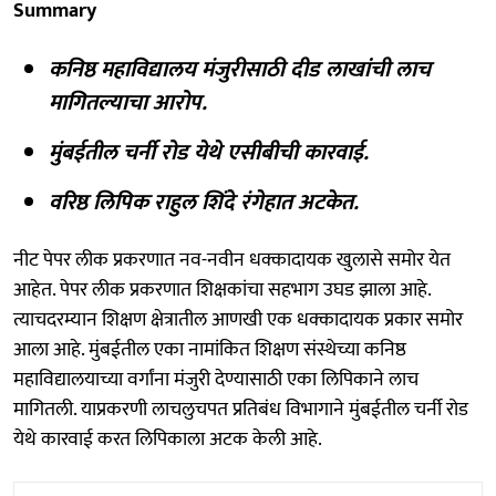
Summary
कनिष्ठ महाविद्यालय मंजुरीसाठी दीड लाखांची लाच
मागितल्याचा आरोप.
मुंबईतील चर्नी रोड येथे एसीबीची कारवाई.
वरिष्ठ लिपिक राहुल शिंदे रंगेहात अटकेत.
नीट पेपर लीक प्रकरणात नव-नवीन धक्कादायक खुलासे समोर येत
आहेत. पेपर लीक प्रकरणात शिक्षकांचा सहभाग उघड झाला आहे.
त्याचदरम्यान शिक्षण क्षेत्रातील आणखी एक धक्कादायक प्रकार समोर
आला आहे. मुंबईतील एका नामांकित शिक्षण संस्थेच्या कनिष्ठ
महाविद्यालयाच्या वर्गांना मंजुरी देण्यासाठी एका लिपिकाने लाच
मागितली. याप्रकरणी लाचलुचपत प्रतिबंध विभागाने मुंबईतील चर्नी रोड
येथे कारवाई करत लिपिकाला अटक केली आहे.