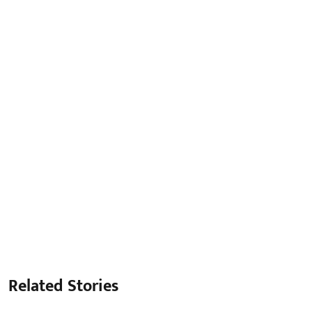
Related Stories