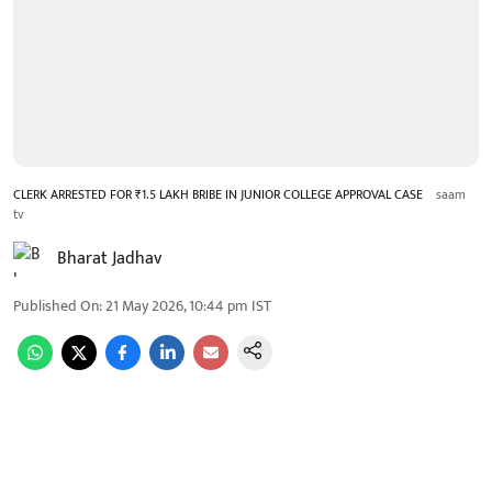
CLERK ARRESTED FOR ₹1.5 LAKH BRIBE IN JUNIOR COLLEGE APPROVAL CASE
saam
tv
Bharat Jadhav
Published On
:
21 May 2026, 10:44 pm
IST