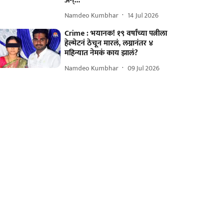
अन्...
Namdeo Kumbhar
14 Jul 2026
Crime : भयानक! १९ वर्षांच्या पत्नीला
हेल्मेटनं ठेचून मारलं, लग्नानंतर ४
महिन्यात नेमकं काय झालं?
Namdeo Kumbhar
09 Jul 2026