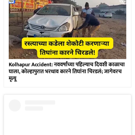
Kolhapur Accident: नववर्षांच्या पहिल्याच दिवशी काळाचा
घाला, कोल्हापुरात भरधाव कारने तिघांना चिरडलं; जागेवरच
मृत्यू