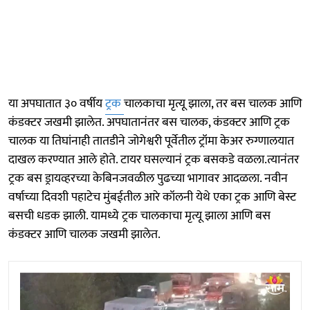
या अपघातात ३० वर्षीय
ट्रक
चालकाचा मृत्यू झाला, तर बस चालक आणि
कंडक्टर जखमी झालेत. अपघातानंतर बस चालक, कंडक्टर आणि ट्रक
चालक या तिघांनाही तातडीने जोगेश्वरी पूर्वेतील ट्रॉमा केअर रुग्णालयात
दाखल करण्यात आले होते. टायर घसल्यानं ट्रक बसकडे वळला.त्यानंतर
ट्रक बस ड्रायव्हरच्या केबिनजवळील पुढच्या भागावर आदळला. नवीन
वर्षाच्या दिवशी पहाटेच मुंबईतील आरे कॉलनी येथे एका ट्रक आणि बेस्ट
बसची धडक झाली. यामध्ये ट्रक चालकाचा मृत्यू झाला आणि बस
कंडक्टर आणि चालक जखमी झालेत.