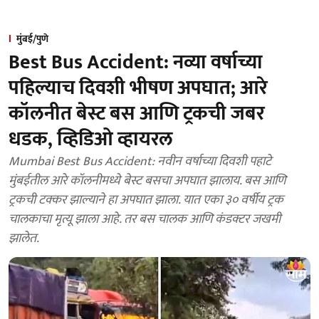
मुंबई/पुणे
Best Bus Accident: नव्या वर्षाच्या
पहिल्याच दिवशी भीषण अपघात; आरे
कॉलनीत बेस्ट बस आणि ट्रकची जबर
धडक, व्हिडिओ व्हायरल
Mumbai Best Bus Accident: नवीन वर्षाच्या दिवशी पहाटे
मुंबईतील आरे कॉलनीमध्ये बेस्ट बसचा अपघात झालाय. बस आणि
ट्रकची टक्कर झाल्याने हा अपघात झाला. यात एका ३० वर्षीय ट्रक
चालकाचा मृत्यू झाला आहे. तर बस चालक आणि कंडक्टर जखमी
झालेत.