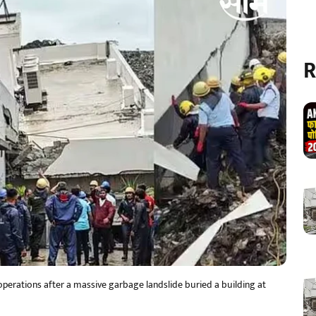
R
perations after a massive garbage landslide buried a building at