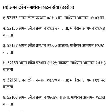
(ब) अमन लॉज - माथेरान शटल सेवा (दररोज)
१. 52153 अमन लॉज प्रस्थान ०८.४५ वा.; माथेरान आगमन ०९.०३ वा.
२. 52155 अमन लॉज प्रस्थान ०९.३५ वाजता; माथेरान आगमन ०९.५३
वाजता
३. 52157 अमन लॉज प्रस्थान १२.०० वाजता; माथेरान आगमन १२.१८
वाजता
४. 52159 अमन लॉज प्रस्थान १४.२५ वाजता; माथेरान आगमन १४.४३
वाजता
५. 52161 अमन लॉज प्रस्थान १५.४० वाजता; माथेरान आगमन १५.५८
वाजता
६. 52163 अमन लॉज प्रस्थान १७.४५ वाजता; माथेरान आगमन १८.०३
वाजता