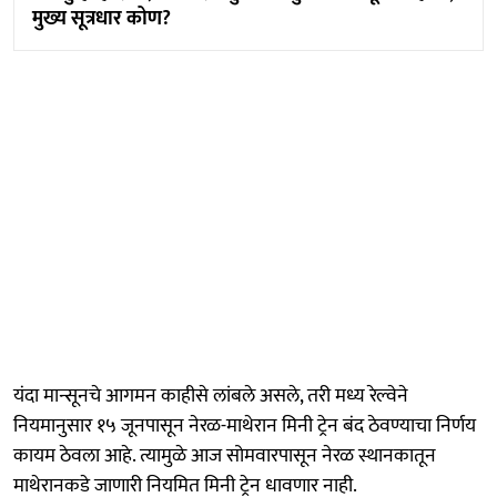
मुख्य सूत्रधार कोण?
यंदा मान्सूनचे आगमन काहीसे लांबले असले, तरी मध्य रेल्वेने
नियमानुसार १५ जूनपासून नेरळ-माथेरान मिनी ट्रेन बंद ठेवण्याचा निर्णय
कायम ठेवला आहे. त्यामुळे आज सोमवारपासून नेरळ स्थानकातून
माथेरानकडे जाणारी नियमित मिनी ट्रेन धावणार नाही.