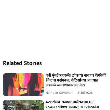
Related Stories
नवी मुंबई हादरली! लॉजच्या नावावर देहविक्री
रॅकेटचा पर्दाफाश; पोलिसांच्या जाळ्यात
अडकले व्यवस्थापक अन् वेटर
Namdeo Kumbhar
21 Jul 2026
Accident News: माथेरानच्या घाट
रस्त्यावर भीषण अपघात; 20 पर्यटकांना