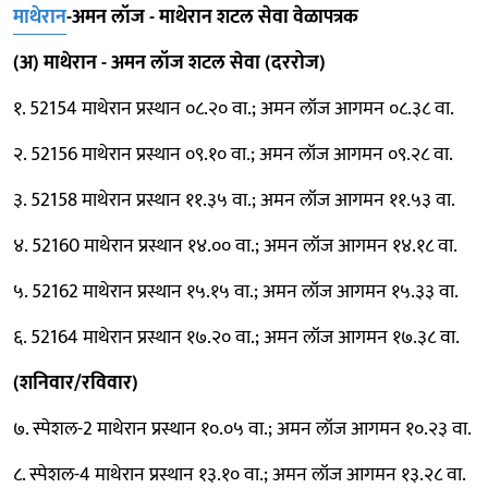
माथेरान
-अमन लॉज - माथेरान शटल सेवा वेळापत्रक
(अ) माथेरान - अमन लॉज शटल सेवा (दररोज)
१. 52154 माथेरान प्रस्थान ०८.२० वा.; अमन लॉज आगमन ०८.३८ वा.
२. 52156 माथेरान प्रस्थान ०९.१० वा.; अमन लॉज आगमन ०९.२८ वा.
३. 52158 माथेरान प्रस्थान ११.३५ वा.; अमन लॉज आगमन ११.५३ वा.
४. 52160 माथेरान प्रस्थान १४.०० वा.; अमन लॉज आगमन १४.१८ वा.
५. 52162 माथेरान प्रस्थान १५.१५ वा.; अमन लॉज आगमन १५.३३ वा.
६. 52164 माथेरान प्रस्थान १७.२० वा.; अमन लॉज आगमन १७.३८ वा.
(शनिवार/रविवार)
७. स्पेशल-2 माथेरान प्रस्थान १०.०५ वा.; अमन लॉज आगमन १०.२३ वा.
८. स्पेशल-4 माथेरान प्रस्थान १३.१० वा.; अमन लॉज आगमन १३.२८ वा.