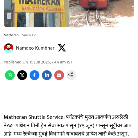
Matheran
Saam TV
Namdeo Kumbhar
Published On
:
15 Jun 2026, 7:44 am
IST
Matheran Shuttle Service: पर्यटकांचे मुख्य आकर्षण असलेली
नेरळ–माथेरान मिनी ट्रेन सेवा आजपासून (१५ जून) मान्सून सुट्टीवर जात
आहे. मध्य रेल्वेच्या मुंबई विभागाने याबाबतचे आदेश जारी केले असून,