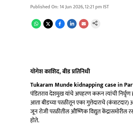
Published On
:
14 Jun 2026, 12:21 pm
IST
योगेश काशिद, बीड प्रतिनिधी
Tukaram Munde kidnapping case in Parl
पंडितराव देशमुख यांचे अपहरण करून त्यांची निर्घ
आता बीडच्या परळीतून एका गुत्तेदाराचे (कंत्र
जून रोजी परळीतील औष्णिक विद्युत केंद्रासमोरील रस्
होते.