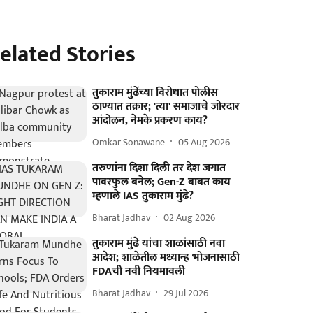
elated Stories
तुकाराम मुंढेंच्या विरोधात पोलीस
ठाण्यात तक्रार; 'त्या' समाजाचे जोरदार
आंदोलन, नेमके प्रकरण काय?
Omkar Sonawane
05 Aug 2026
तरुणांना दिशा दिली तर देश जगात
पावरफुल बनेल; Gen-Z बाबत काय
म्हणाले IAS तुकाराम मुंढे?
Bharat Jadhav
02 Aug 2026
तुकाराम मुंढे यांचा शाळांसाठी नवा
आदेश; शाळेतील मध्यान्ह भोजनासाठी
FDAची नवी नियमावली
Bharat Jadhav
29 Jul 2026