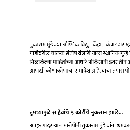
तुकाराम मुंडे ज्या औष्णिक विद्युत केंद्रात कंत्राटदार 
गाडीवरील चालक संतोष वंजारी याला स्थानिक गुन्हे शा
मिळालेल्या माहितीच्या आधारे पोलिसांनी इतर तीन आरो
आणखी कोणाकोणाचा समावेश आहे, याचा तपास प
तुमच्यामुळे साहेबांचे ५ कोटींचे नुकसान झाले...
अपहरणादरम्यान आरोपींनी तुकाराम मुंडे यांना धमकाव