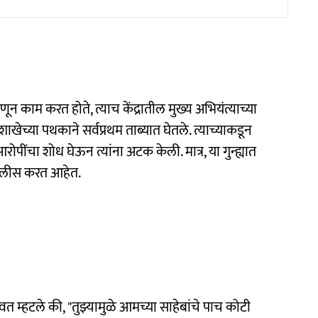
म्हणून काम करत होते, त्याच केंद्रातील मुख्य अभियंत्याच्या
खेच्या पथकाने सर्वप्रथम ताब्यात घेतले. त्याच्याकडून
पींचा शोध घेऊन त्यांना अटक केली. मात्र, या गुन्ह्यात
ोलीस करत आहेत.
त म्हटले की, "तुझ्यामुळे आमच्या साहेबांचे पाच कोटी