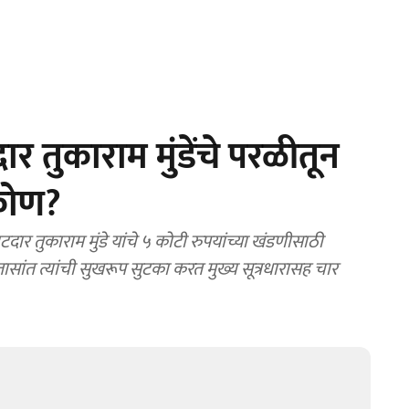
दार तुकाराम मुंडेंचे परळीतून
 कोण?
ार तुकाराम मुंडे यांचे ५ कोटी रुपयांच्या खंडणीसाठी
सांत त्यांची सुखरूप सुटका करत मुख्य सूत्रधारासह चार