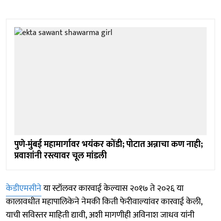
पुणे-मुंबई महामार्गावर भयंकर कोंडी; पोटात अन्नाचा कण नाही;
प्रवाशांनी रस्त्यावर चूल मांडली
केडीएमसीने
या स्टॉलवर कारवाई केल्यास २०१७ ते २०२६ या
कालावधीत महापालिकेने नेमकी किती फेरीवाल्यांवर कारवाई केली,
याची सविस्तर माहिती द्यावी, अशी मागणीही अविनाश जाधव यांनी