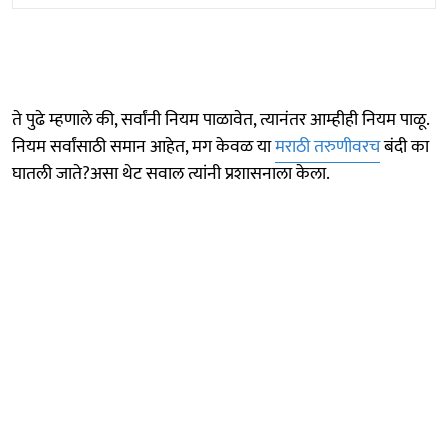
ते पुढे म्हणाले की, सर्वांनी नियम पाळावेत, त्यानंतर आम्हीही नियम पाळू.
नियम सर्वांसाठी समान आहेत, मग केवळ या
मराठी तरुणीवरच
बंदी का
घातली जाते?असा थेट सवाल त्यांनी प्रशासनाला केला.