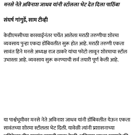
मनसे नेते अविनाश जाधव यांनी स्टॉलला भेट देत दिला पाठिंबा
संघर्ष गांगुर्डे, साम टीव्ही
केडीएमसीच्या कारवाईनंतर चर्चेत आलेला मराठी तरुणीचा शोरमा
व्यवसाय पुन्हा एकदा डोंबिवलीत सुरू होत आहे. मराठी तरुणी एकता
सावंत हिने मनसे अध्यक्ष राज ठाकरे यांचा फोटो लावून शोरमाचा स्टॉल
उभारला आहे. व्यवसाय सुरू करण्याची सर्व तयारी पूर्ण केली आहे.
या पार्श्वभूमीवर मनसे नेते अविनाश जाधव यांनी डोंबिवलीत येऊन एकता
सावंतच्या शोरमा स्टॉलला भेट दिली. यावेळी त्यांनी प्रशासनाच्या