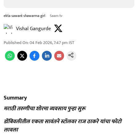
ekta sawant shawarma girl
Saam tv
Vishal Gangurde
Published On
:
04 Feb 2026, 7:47 pm
IST
Summary
मराठी तरुणीचा शोरमा व्यवसाय पुन्हा सुरू
डोंबिवलीतील एकता सावंतने स्टॉलवर राज ठाकरे यांचा फोटो
लावला