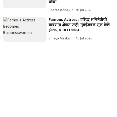
धोका
Bharat Jadhav
20 Jul 2026
Famous Actress : प्रसिद्ध अभिनेत्रीची
व्यवसाय क्षेत्रात एन्ट्री; मुंबईजवळ सुरू केले
हॉटेल, VIDEO चर्चेत
Shreya Maskar
15 Jul 2026