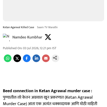
Ketan Agarwal Killed Case
Saam TV Marathi
Namdeo Kumbhar
Published On
:
03 Jul 2026, 12:21 pm
IST
Beed connection in Ketan Agrawal murder case :
पुण्यातील लो केतन अग्रवाल खून प्रकरणात (Ketan Agrawal
Murder Case) आता एक अत्यंत धक्कादायक आणि मोठी माहिती