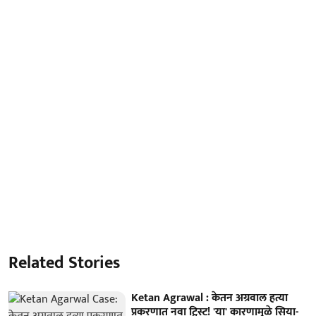
Related Stories
Ketan Agrawal : केतन अग्रवाल हत्या
प्रकरणात नवा ट्विस्ट! 'या' कारणामुळे सिया-