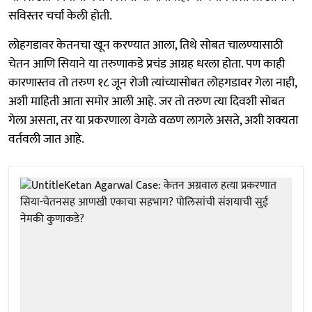
सविस्तर चर्चा केली होती.
लोहगडावर केतनचा खून करण्यात आला, तिथे सोबत चालण्यासाठी
चेतन आणि सियाने या तरुणाकडे प्रचंड आग्रह धरला होता. पण काही
कारणास्तव तो तरुण १८ जून रोजी त्यांच्यासोबत लोहगडावर गेला नाही,
अशी माहिती आता समोर आली आहे. जर तो तरुण त्या दिवशी सोबत
गेला असता, तर या प्रकरणाला वेगळे वळण लागले असते, अशी शक्यता
वर्तवली जात आहे.