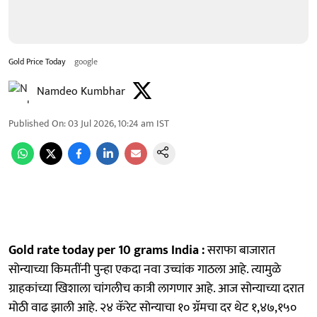
Gold Price Today
google
Namdeo Kumbhar
Published On
:
03 Jul 2026, 10:24 am
IST
Gold rate today per 10 grams India :
सराफा बाजारात
सोन्याच्या किमतींनी पुन्हा एकदा नवा उच्चांक गाठला आहे. त्यामुळे
ग्राहकांच्या खिशाला चांगलीच कात्री लागणार आहे. आज सोन्याच्या दरात
मोठी वाढ झाली आहे. २४ कॅरेट सोन्याचा १० ग्रॅमचा दर थेट १,४७,१५०