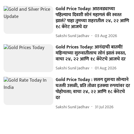
Gold Price Today: आठवड्याच्या
पहिल्याच दिवशी सोनं महागलं की स्वस्त
झालं? पाहा तुमच्या शहरातील २४, २२ आणि
१८ कॅरेट आजचे दर
Sakshi Sunil Jadhav
03 Aug 2026
Gold Prices Today: आनंदाची बातमी!
महिन्याच्या सुरुवातीलाच सोनं झालं स्वस्त,
वाचा २४, २२ आणि १८ कॅरेटचे आजचे दर
Sakshi Sunil Jadhav
01 Aug 2026
Gold Price Today : सलग दुसऱ्या सोन्याने
घतली उसळी, प्रति तोळा इतक्या रुपयांवर दर
पोहोचला; वाचा २४, २२ आणि १८ कॅरेटचे
दर
Sakshi Sunil Jadhav
31 Jul 2026