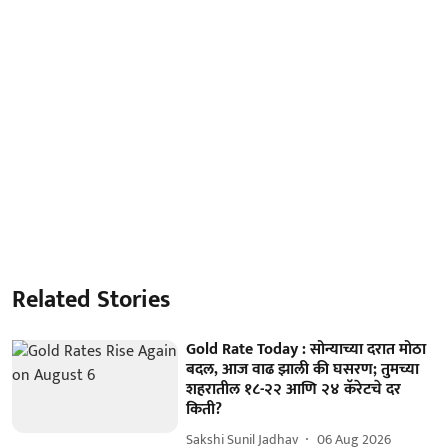
Related Stories
Gold Rate Today : सोन्याच्या दरात मोठा
बदल, आज वाढ झाली की घसरण; तुमच्या
शहरातील १८-२२ आणि २४ कॅरेटचे दर
किती?
Sakshi Sunil Jadhav
06 Aug 2026