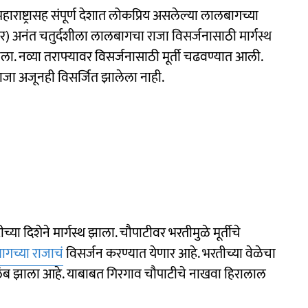
ाष्ट्रासह संपूर्ण देशात लोकप्रिय असलेल्या लालबागच्या
बर) अनंत चतुर्दशीला लालबागचा राजा विसर्जनासाठी मार्गस्थ
ला. नव्या तराफ्यावर विसर्जनासाठी मूर्ती चढवण्यात आली.
राजा अजूनही विसर्जित झालेला नाही.
 दिशेने मार्गस्थ झाला. चौपाटीवर भरतीमुळे मूर्तीचे
गच्या राजाचं
विसर्जन करण्यात येणार आहे. भरतीच्या वेळेचा
िलंब झाला आहे. याबाबत गिरगाव चौपाटीचे नाखवा हिरालाल