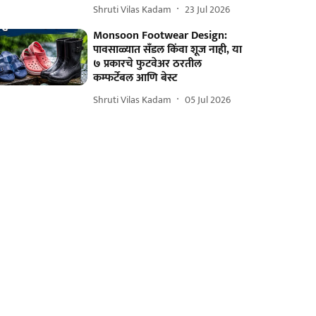
Shruti Vilas Kadam
23 Jul 2026
Monsoon Footwear Design:
पावसाळ्यात सँडल किंवा शूज नाही, या
७ प्रकारचे फुटवेअर ठरतील
कम्फर्टेबल आणि बेस्ट
Shruti Vilas Kadam
05 Jul 2026