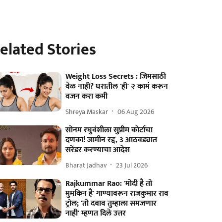
elated Stories
Weight Loss Secrets : जिमसाठी
वेळ नाही? घरातील 'ही' २ कामं करून
वजन करा कमी
Shreya Maskar
06 Aug 2026
सोनम रघुवंशीला सुप्रीम कोर्टाचा
दणका! जामीन रद्द, 3 आठवड्यात
सरेंडर करण्याचा आदेश
Bharat Jadhav
23 Jul 2026
Rajkummar Rao: 'मोदी है तो
मुमकिन है' गाण्यावरून राजकुमार राव
ट्रोल; 'तो दबाव तुम्हाला समजणार
नाही' म्हणत दिले उत्तर