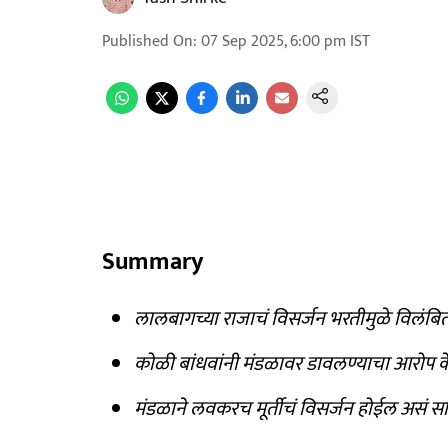
Published On
:
07 Sep 2025, 6:00 pm
IST
Summary
लालबागच्या राजाचं विसर्जन भरतीमुळे विलंबि
कोळी बांधवांनी मंडळावर डावलण्याचा आरोप क
मंडळाने लवकरच मूर्तीचं विसर्जन होईल असं सा