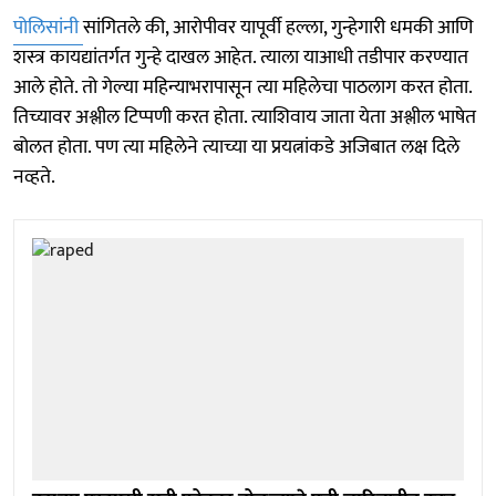
पोलिसांनी
सांगितले की, आरोपीवर यापूर्वी हल्ला, गुन्हेगारी धमकी आणि
शस्त्र कायद्यांतर्गत गुन्हे दाखल आहेत. त्याला याआधी तडीपार करण्यात
आले होते. तो गेल्या महिन्याभरापासून त्या महिलेचा पाठलाग करत होता.
तिच्यावर अश्लील टिप्पणी करत होता. त्याशिवाय जाता येता अश्लील भाषेत
बोलत होता. पण त्या महिलेने त्याच्या या प्रयत्नांकडे अजिबात लक्ष दिले
नव्हते.