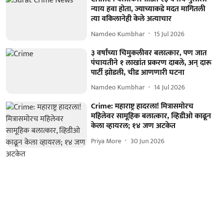
न्याय हवा होता, ज्याच्याकडे मदत मागितली
त्या वकिलानेही केले अत्याचार
Namdeo Kumbhar
15 Jul 2026
३ वर्षांच्या चिमुकलीवर बलात्कार, पण जात
पंचायतीने १ लाखांत प्रकरण दाबले, अन् दारू
पार्टी झोडली, चीड आणणारी घटना
Namdeo Kumbhar
14 Jul 2026
Crime: महाराष्ट्र हादरला! मित्रासमोरच
महिलेवर सामूहिक बलात्कार, व्हिडीओ काढून
केला व्हायरल; १४ जण अटकेत
Priya More
30 Jun 2026