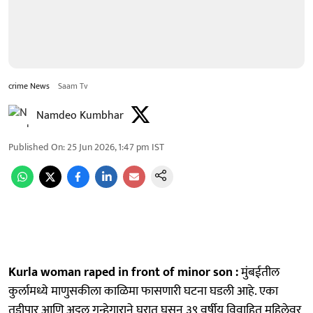
crime News
Saam Tv
Namdeo Kumbhar
Published On
:
25 Jun 2026, 1:47 pm
IST
Kurla woman raped in front of minor son :
मुंबईतील
कुर्लामध्ये माणुसकीला काळिमा फासणारी घटना घडली आहे. एका
तडीपार आणि अट्टल गुन्हेगाराने घरात घुसून ३९ वर्षीय विवाहित महिलेवर