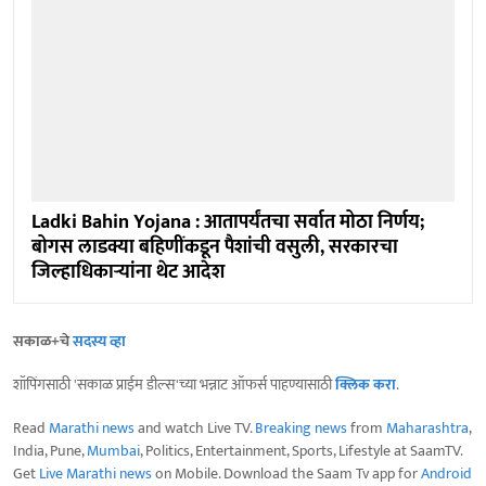
Ladki Bahin Yojana : आतापर्यंतचा सर्वात मोठा निर्णय;
बोगस लाडक्या बहिणींकडून पैशांची वसुली, सरकारचा
जिल्हाधिकाऱ्यांना थेट आदेश
सकाळ+चे
सदस्य व्हा
शॉपिंगसाठी 'सकाळ प्राईम डील्स'च्या भन्नाट ऑफर्स पाहण्यासाठी
क्लिक करा
.
Read
Marathi news
and watch Live TV.
Breaking news
from
Maharashtra
,
India, Pune,
Mumbai
, Politics, Entertainment, Sports, Lifestyle at SaamTV.
Get
Live Marathi news
on Mobile. Download the Saam Tv app for
Android