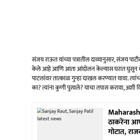
संजय राऊत यांच्या पत्रातील दाव्यानुसार, संजय पाट
केले आहे आणि आता आंदोलन केल्यास घरात घुसून थेट 
पाटलांवर तात्काळ गुन्हा दाखल करण्यात यावा. त्यांच्
का? त्यांना कुणी पुरवले? याचा तपास करावा, अशी विन
Maharashtr
ठाकरेंना आ
गोटात, र