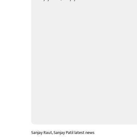
Sanjay Raut, Sanjay Patil latest news