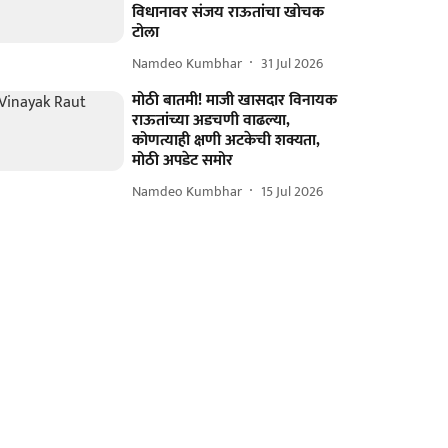
विधानावर संजय राऊतांचा खोचक
टोला
Namdeo Kumbhar
31 Jul 2026
मोठी बातमी! माजी खासदार विनायक
राऊतांच्या अडचणी वाढल्या,
कोणत्याही क्षणी अटकेची शक्यता,
मोठी अपडेट समोर
Namdeo Kumbhar
15 Jul 2026