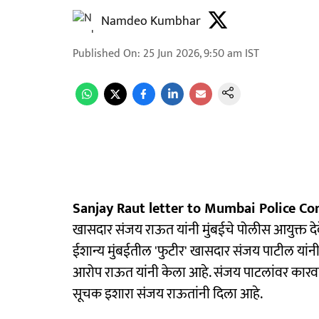
Namdeo Kumbhar
Published On
:
25 Jun 2026, 9:50 am
IST
Sanjay Raut letter to Mumbai Police Co
खासदार संजय राऊत यांनी मुंबईचे पोलीस आयुक्त द
ईशान्य मुंबईतील 'फुटीर' खासदार संजय पाटील यांनी
आरोप राऊत यांनी केला आहे. संजय पाटलांवर कारवा
सूचक इशारा संजय राऊतांनी दिला आहे.