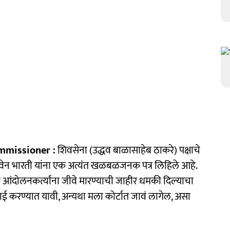
mmissioner :
शिवसेना (उद्धव बाळासाहेब ठाकरे) पक्षाचे
ेवेन भारती यांना एक अत्यंत खळबळजनक पत्र लिहिले आहे.
 आंदोलनकर्त्यांना जीवे मारण्याची जाहीर धमकी दिल्याचा
ई करण्यात यावी, अन्यथा मला कोर्टात जावं लागेल, असा