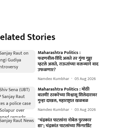
elated Stories
Maharashtra Politics :
फडणवीस-शिंदे असते तर गुंगा गुड्डा
म्हटले असते, राऊतांच्या वक्तव्याने वाद
उफळणार?
Namdeo Kumbhar
05 Aug 2026
Maharashtra Politics : मोठी
बातमी! ठाकरेंच्या विश्वासू शिलेदारावर
गुन्हा दाखल, महाराष्ट्रात खळबळ
Namdeo Kumbhar
03 Aug 2026
"चंद्रकांत पाटलांना नोबेल पुरस्कार
द्या"; चंद्रकांत पाटलांच्या फिंगरप्रिंट