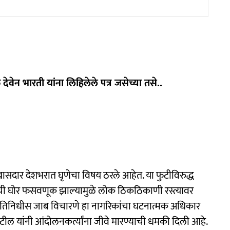
देवेन भारती यांना लिहिलेले पत्र जसेच्या तसे..
खासदार देशभरात घृणेचा विषय ठरले आहेत. या फुटीविरुद्ध
रांची घोर फसवणूक झाल्यामुळे लोक ठिकठिकाणी रस्त्यावर
तिनिधीस जाब विचारणे हा नागरिकांचा घटनात्मक अधिकार
ील यांनी आंदोलनकर्त्यांना जीवे मारण्याची धमकी दिली आहे.