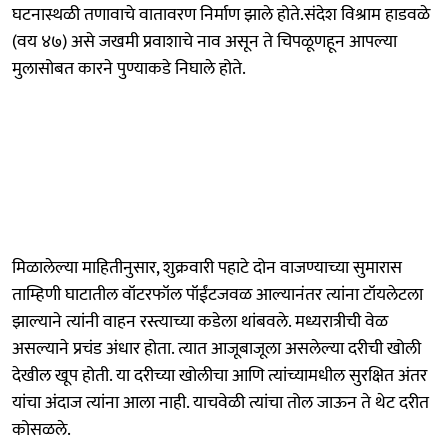
घटनास्थळी तणावाचे वातावरण निर्माण झाले होते.संदेश विश्राम हाडवळे
(वय ४७) असे जखमी प्रवाशाचे नाव असून ते चिपळूणहून आपल्या
मुलासोबत कारने पुण्याकडे निघाले होते.
मिळालेल्या माहितीनुसार, शुक्रवारी पहाटे दोन वाजण्याच्या सुमारास
ताम्हिणी घाटातील वॉटरफॉल पॉईंटजवळ आल्यानंतर त्यांना टॉयलेटला
झाल्याने त्यांनी वाहन रस्त्याच्या कडेला थांबवले. मध्यरात्रीची वेळ
असल्याने प्रचंड अंधार होता. त्यात आजूबाजूला असलेल्या दरीची खोली
देखील खूप होती. या दरीच्या खोलीचा आणि त्यांच्यामधील सुरक्षित अंतर
यांचा अंदाज त्यांना आला नाही. याचवेळी त्यांचा तोल जाऊन ते थेट दरीत
कोसळले.