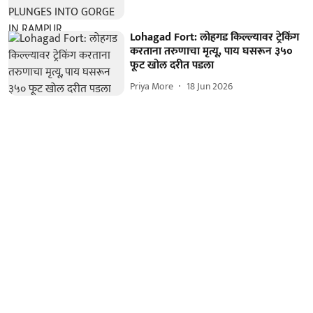
Lohagad Fort: लोहगड किल्ल्यावर ट्रेकिंग
करताना तरुणाचा मृत्यू, पाय घसरून ३५०
फूट खोल दरीत पडला
Priya More
18 Jun 2026