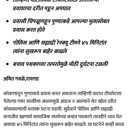
प्रवाशाचा दरीत पडून अपघात
प्रवासी चिपळूणहून पुण्याकडे आपल्या मुलासोबत
प्रवास करत होते
पोलिस आणि सह्याद्री रेस्क्यू टीमने ४५ मिनिटांत
त्यांना सुखरूप बाहेर काढले
बचाव पथकाच्या तत्परतेमुळे मोठी दुर्घटना टळली
अमित गवळे,रायगड
कोकणातून पुण्याकडे प्रवास करत असताना ताम्हिणी घाटात टॉयलेटला
गेलेल्या एका व्यक्तीचा अंधारामुळे अंदाज न आल्याने थेट खोल दरीत
कोसळल्याची थरारक घटना घडली. सुदैवाने पोलिस आणि सह्याद्री
वन्यजीव रक्षणार्थ सामाजिक संस्थेच्या बचाव पथकाने तातडीने धाव घेत
अवघ्या ४५ मिनिटांत त्यांना सुखरूप बाहेर काढले. या घटनेने काही काळ