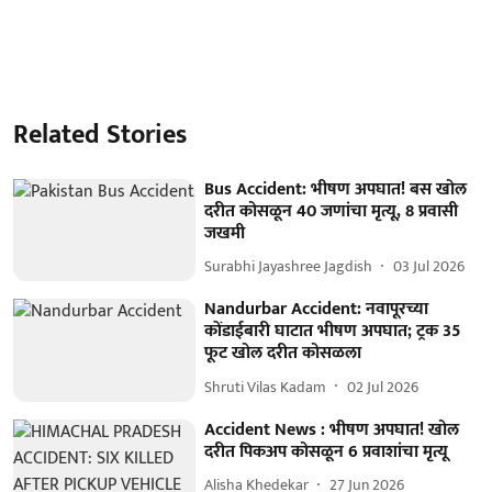
Related Stories
Bus Accident: भीषण अपघात! बस खोल
दरीत कोसळून 40 जणांचा मृत्यू, 8 प्रवासी
जखमी
Surabhi Jayashree Jagdish
03 Jul 2026
Nandurbar Accident: नवापूरच्या
कोंडाईबारी घाटात भीषण अपघात; ट्रक 35
फूट खोल दरीत कोसळला
Shruti Vilas Kadam
02 Jul 2026
Accident News : भीषण अपघात! खोल
दरीत पिकअप कोसळून 6 प्रवाशांचा मृत्यू
Alisha Khedekar
27 Jun 2026