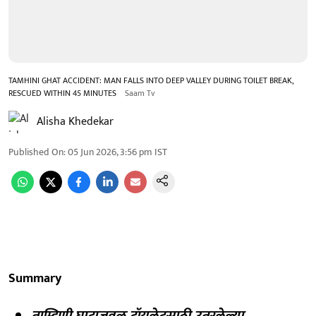
TAMHINI GHAT ACCIDENT: MAN FALLS INTO DEEP VALLEY DURING TOILET BREAK,
RESCUED WITHIN 45 MINUTES
Saam Tv
Alisha Khedekar
Published On
:
05 Jun 2026, 3:56 pm
IST
Summary
ताम्हिणी घाटाजवळ टॉयलेटसाठी उतरलेल्या