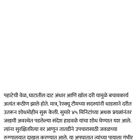
पहाटेची वेळ, घाटातील दाट अंधार आणि खोल दरी यामुळे बचावकार्य
अत्यंत कठीण झाले होते. मात्र, रेस्क्यू टीमच्या सदस्यांनी धाडसाने दरीत
उतरून शोधमोहीम सुरू केली. सुमारे ४५ मिनिटांच्या अथक प्रयत्नांनंतर
जखमी अवस्थेत पडलेल्या संदेश हाडवळे यांचा शोध घेण्यात यश आले.
त्यांना सुरक्षितरित्या वर आणून तातडीने उपचारासाठी जवळच्या
रुग्णालयात दाखल करण्यात आले. या अपघातात त्यांच्या पायाला गंभीर