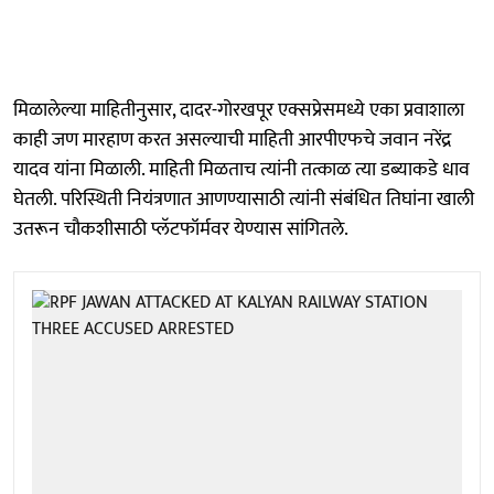
मिळालेल्या माहितीनुसार, दादर-गोरखपूर एक्सप्रेसमध्ये एका प्रवाशाला
काही जण मारहाण करत असल्याची माहिती आरपीएफचे जवान नरेंद्र
यादव यांना मिळाली. माहिती मिळताच त्यांनी तत्काळ त्या डब्याकडे धाव
घेतली. परिस्थिती नियंत्रणात आणण्यासाठी त्यांनी संबंधित तिघांना खाली
उतरून चौकशीसाठी प्लॅटफॉर्मवर येण्यास सांगितले.