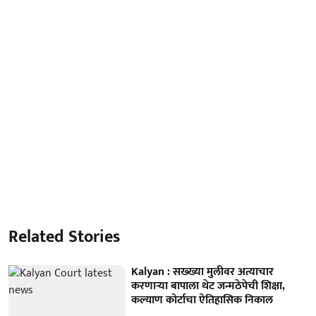
Related Stories
Kalyan : सख्ख्या मुलीवर अत्याचार
करणाऱ्या बापाला थेट जन्मठेपेची शिक्षा,
कल्याण कोर्टाचा ऐतिहासिक निकाल