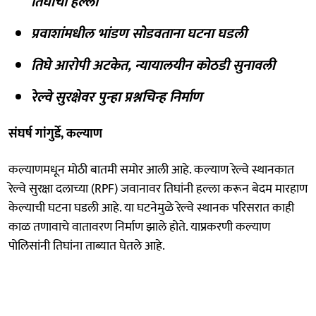
तिघांचा हल्ला
प्रवाशांमधील भांडण सोडवताना घटना घडली
तिघे आरोपी अटकेत, न्यायालयीन कोठडी सुनावली
रेल्वे सुरक्षेवर पुन्हा प्रश्नचिन्ह निर्माण
संघर्ष गांगुर्डे, कल्याण
कल्याणमधून मोठी बातमी समोर आली आहे. कल्याण रेल्वे स्थानकात
रेल्वे सुरक्षा दलाच्या (RPF) जवानावर तिघांनी हल्ला करून बेदम मारहाण
केल्याची घटना घडली आहे. या घटनेमुळे रेल्वे स्थानक परिसरात काही
काळ तणावाचे वातावरण निर्माण झाले होते. याप्रकरणी कल्याण
पोलिसांनी तिघांना ताब्यात घेतले आहे.