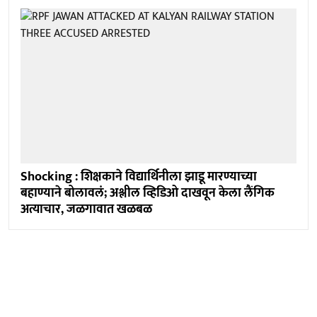
Shocking : शिक्षकाने विद्यार्थिनीला झाडू मारण्याच्या
बहाण्याने बोलावलं; अश्लील व्हिडिओ दाखवून केला लैंगिक
अत्याचार, जळगावात खळबळ