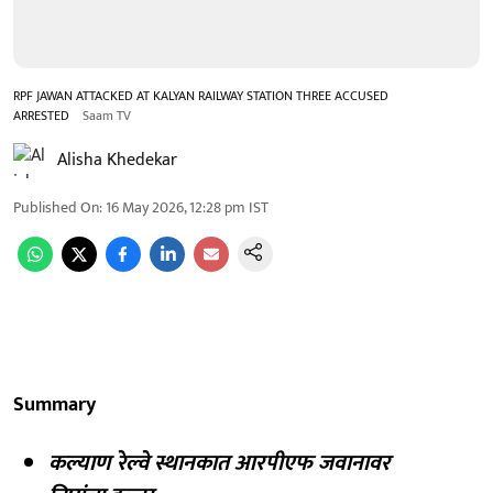
RPF JAWAN ATTACKED AT KALYAN RAILWAY STATION THREE ACCUSED
ARRESTED
Saam TV
Alisha Khedekar
Published On
:
16 May 2026, 12:28 pm
IST
Summary
कल्याण रेल्वे स्थानकात आरपीएफ जवानावर