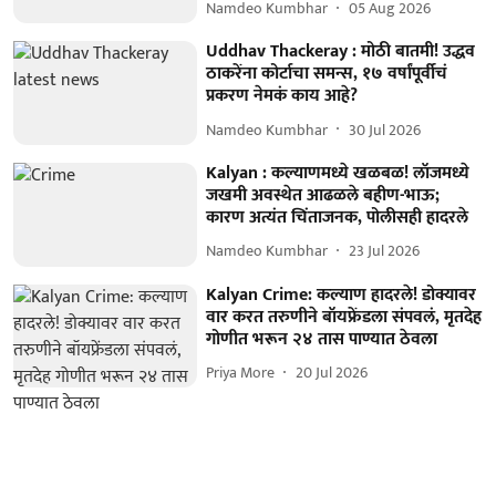
Namdeo Kumbhar
05 Aug 2026
Uddhav Thackeray : मोठी बातमी! उद्धव
ठाकरेंना कोर्टाचा समन्स, १७ वर्षांपूर्वीचं
प्रकरण नेमकं काय आहे?
Namdeo Kumbhar
30 Jul 2026
Kalyan : कल्याणमध्ये खळबळ! लॉजमध्ये
जखमी अवस्थेत आढळले बहीण-भाऊ;
कारण अत्यंत चिंताजनक, पोलीसही हादरले
Namdeo Kumbhar
23 Jul 2026
Kalyan Crime: कल्याण हादरले! डोक्यावर
वार करत तरुणीने बॉयफ्रेंडला संपवलं, मृतदेह
गोणीत भरून २४ तास पाण्यात ठेवला
Priya More
20 Jul 2026