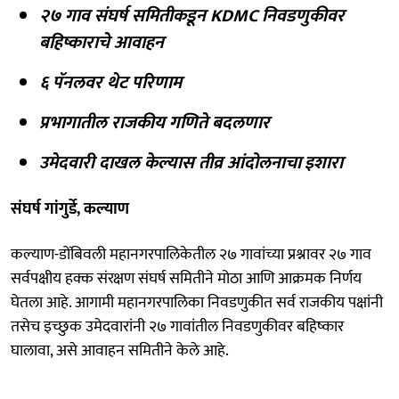
२७ गाव संघर्ष समितीकडून KDMC निवडणुकीवर
बहिष्काराचे आवाहन
६ पॅनलवर थेट परिणाम
प्रभागातील राजकीय गणिते बदलणार
उमेदवारी दाखल केल्यास तीव्र आंदोलनाचा
इशारा
संघर्ष गांगुर्डे, कल्याण
कल्याण-डोंबिवली महानगरपालिकेतील २७ गावांच्या प्रश्नावर २७ गाव
सर्वपक्षीय हक्क संरक्षण संघर्ष समितीने मोठा आणि आक्रमक निर्णय
घेतला आहे. आगामी महानगरपालिका निवडणुकीत सर्व राजकीय पक्षांनी
तसेच इच्छुक उमेदवारांनी २७ गावांतील निवडणुकीवर बहिष्कार
घालावा, असे आवाहन समितीने केले आहे.