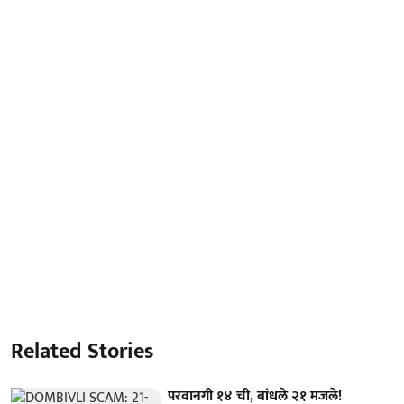
Related Stories
परवानगी १४ ची, बांधले २१ मजले!