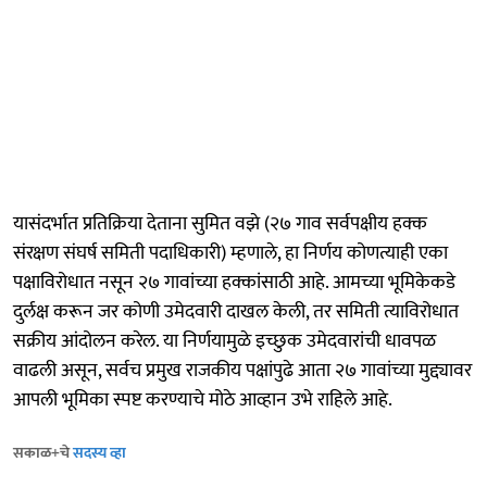
यासंदर्भात प्रतिक्रिया देताना सुमित वझे (२७ गाव सर्वपक्षीय हक्क
संरक्षण संघर्ष समिती पदाधिकारी) म्हणाले, हा निर्णय कोणत्याही एका
पक्षाविरोधात नसून २७ गावांच्या हक्कांसाठी आहे. आमच्या भूमिकेकडे
दुर्लक्ष करून जर कोणी उमेदवारी दाखल केली, तर समिती त्याविरोधात
सक्रीय आंदोलन करेल. या निर्णयामुळे इच्छुक उमेदवारांची धावपळ
वाढली असून, सर्वच प्रमुख राजकीय पक्षांपुढे आता २७ गावांच्या मुद्द्यावर
आपली भूमिका स्पष्ट करण्याचे मोठे आव्हान उभे राहिले आहे.
सकाळ+चे
सदस्य व्हा