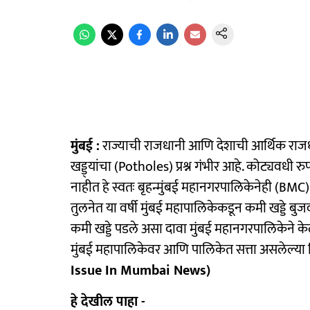
मुंबई :
राज्याची राजधानी आणि देशाची आर्थिक राजध
खड्ड्यांचा (Potholes) प्रश्न गंभीर आहे. कोट्यवधी रुप
नाहीत हे स्वतः बृहन्मुंबई महानगरपालिकेनेही (BMC) 
तुलनेत या वर्षी मुंबई महापालिकेकडून कमी खड्डे बुजवण
कमी खड्डे पडले असा दावा मुंबई महानगरपालिकेने के
मुंबई महापालिकेवर आणि पालिकेत सत्ता असलेल्या श
Issue In Mumbai News)
हे देखील पाहा -