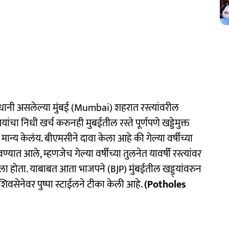
ानी असलेल्या मुंबई (Mumbai) शहरात रस्त्यांवरील
यांचा निधी खर्च करुनही मुबईतील रस्ते पूर्णपणे खड्डेमुक्त
मान्य केलंय. बीएमसीने दावा केला आहे की गेल्या वर्षीच्या
्यात आले, म्हणजेच गेल्या वर्षीच्या तुलनेत यावर्षी रस्त्यांवर
ला होता. याबाबत आता भाजपने (BJP) मुंबईतील खड्ड्यांवरुन
िवसेनेवर पुष्पा स्टाईलने टीका केली आहे.
(Potholes