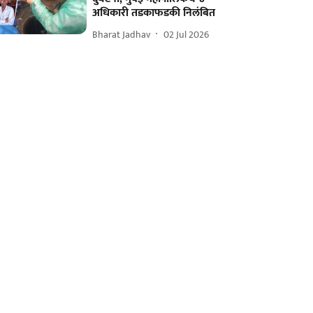
अधिकारी तडकाफडकी निलंबित
Bharat Jadhav
02 Jul 2026