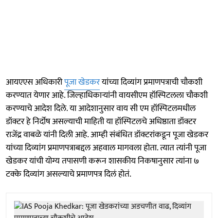
आयएएस अधिकारी
पूजा खेडकर
यांच्या दिव्यांग प्रमाणपत्राची चौकशी
करण्यात येणार आहे. जिल्हाधिकाऱ्यांनी वायसीएम हॉस्पिटलला चौकशी
करण्याचे आदेश दिले. या आदेशानुसार वाय सी एम हॉस्पिटलमधील
डॉक्टर हे निर्दोष असल्याची माहिती या हॉस्पिटलचे अधिष्ठाता डॉक्टर
राजेंद्र वाबळे यांनी दिली आहे. आम्ही संबंधित डॉक्टरांकडून पूजा खेडकर
यांच्या दिव्यांग प्रमाणपत्राबद्दल अहवाल मागवला होता. त्यात त्यांनी पूजा
खेडकर यांची योग्य तपासणी करून शासकीय निकषानुसार त्यांना ७
टक्के दिव्यांग असल्याचे प्रमाणपत्र दिलं होतं.