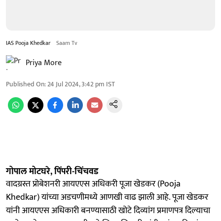
IAS Pooja Khedkar
Saam Tv
Priya More
Published On
:
24 Jul 2024, 3:42 pm
IST
गोपाल मोटघरे, पिंपरी-चिंचवड
वादग्रस्त प्रोबेशनरी आयएएस अधिकरी पूजा खेडकर (Pooja
Khedkar) यांच्या अडचणीमध्ये आणखी वाढ झाली आहे. पूजा खेडकर
यांनी आयएएस अधिकारी बनण्यासाठी खोटे दिव्यांग प्रमाणपत्र दिल्याचा