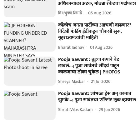
अधिकाऱ्याला अटक, मोठ्या रॅकेटचा पर्दाफाश
विश्वभुषण लिमये
05 Aug 2026
कॉक्रोच जनता पार्टीच्या अडचणी वाढणार?
विदेशी फंडिंग ईडीकडून चौकशी सुरू,
गृहराज्यमंत्र्यांची माहिती
Bharat Jadhav
01 Aug 2026
Pooja Sawant : तुझ्या रूपाने वेड
लावलं...; पूजा सावंतचे सौंदर्य पाहून
काळजाचा ठोका चुकेल | PHOTOS
Shreya Maskar
21 Jul 2026
Pooja Sawant: जांभळा ड्रेस अन् कानात
झुमके...; पूजा सावंतचा एलिगंट लूक व्हायरल
Shruti Vilas Kadam
29 Jun 2026