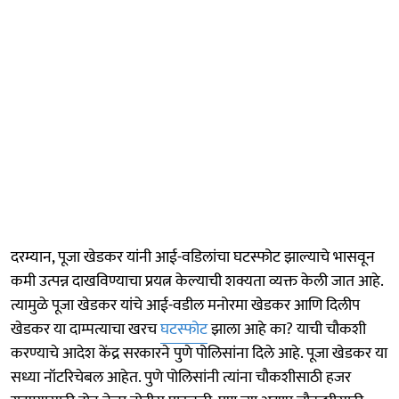
दरम्यान, पूजा खेडकर यांनी आई-वडिलांचा घटस्फोट झाल्याचे भासवून
कमी उत्पन्न दाखविण्याचा प्रयत्न केल्याची शक्यता व्यक्त केली जात आहे.
त्यामुळे पूजा खेडकर यांचे आई-वडील मनोरमा खेडकर आणि दिलीप
खेडकर या दाम्पत्याचा खरच
घटस्फोट
झाला आहे का? याची चौकशी
करण्याचे आदेश केंद्र सरकारने पुणे पोलिसांना दिले आहे. पूजा खेडकर या
सध्या नॉटरिचेबल आहेत. पुणे पोलिसांनी त्यांना चौकशीसाठी हजर