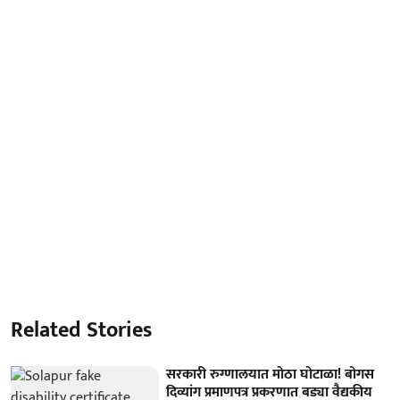
Related Stories
सरकारी रुग्णालयात मोठा घोटाळा! बोगस
दिव्यांग प्रमाणपत्र प्रकरणात बड्या वैद्यकीय