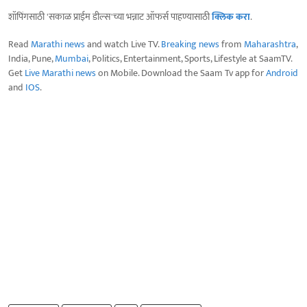
शॉपिंगसाठी 'सकाळ प्राईम डील्स'च्या भन्नाट ऑफर्स पाहण्यासाठी
क्लिक करा
.
Read
Marathi news
and watch Live TV.
Breaking news
from
Maharashtra
,
India, Pune,
Mumbai
, Politics, Entertainment, Sports, Lifestyle at SaamTV.
Get
Live Marathi news
on Mobile. Download the Saam Tv app for
Android
and
IOS
.