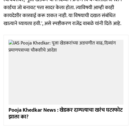
कार्डचा जो बनावट पत्ता सादर केला होता. त्याविषयी आम्ही काही
कायदेशीर कारवाई करू शकत नाही. या विषयाची दखल संबंधित
खात्याने घ्यायला हवी.', असे स्पष्टीकरण राजेंद्र वाबळे यांनी दिले आहे.
Pooja Khedkar News : खेडकर दाम्पत्याचा खरंच घटस्फोट
झाला का?