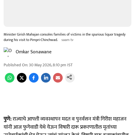
Minister Girish Mahajan consoles families of victims in the spurious liquor tragedy
during his visit to Pimpri-Chinchwad.
saam tv
Omkar Sonawane
Published On
:
30 May 2026, 8:10 pm
IST
पुणे:
राज्याचे आपत्ती व्यवस्थापन मदत व पुनर्वसन मंत्री गिरीश महाजन
यांनी आज फुगेवाडी येथे येऊन विषारी दारू प्रकरणातील मृतांच्या