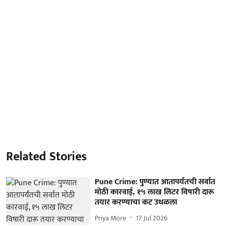
Related Stories
Pune Crime: पुण्यात आतापर्यंतची सर्वात
मोठी कारवाई, १५ लाख लिटर विषारी दारू
तयार करण्याचा कट उधळला
Priya More
17 Jul 2026