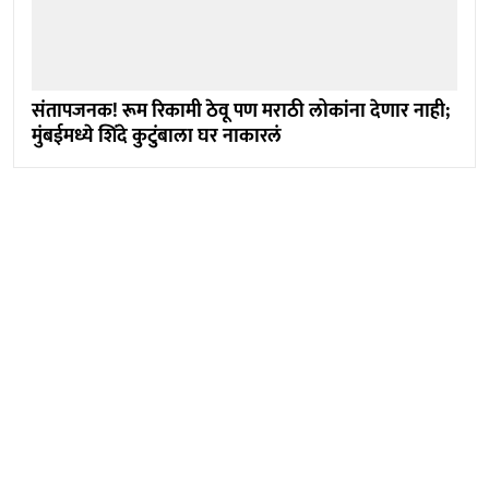
संतापजनक! रूम रिकामी ठेवू पण मराठी लोकांना देणार नाही;
मुंबईमध्ये शिंदे कुटुंबाला घर नाकारलं