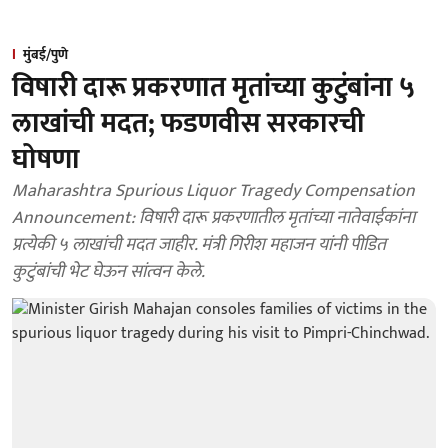
मुंबई/पुणे
विषारी दारू प्रकरणात मृतांच्या कुटुंबांना ५
लाखांची मदत; फडणवीस सरकारची
घोषणा
Maharashtra Spurious Liquor Tragedy Compensation
Announcement: विषारी दारू प्रकरणातील मृतांच्या नातेवाईकांना
प्रत्येकी ५ लाखांची मदत जाहीर. मंत्री गिरीश महाजन यांनी पीडित
कुटुंबांची भेट घेऊन सांत्वन केले.