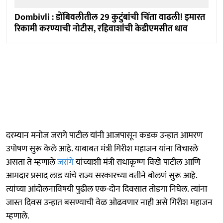
Dombivli : डोंबिवलीतील 29 कुटुंबांची चिंता वाढली! इमारत
रिकामी करण्याची नोटीस, रहिवाशांची केडीएमसीत धाव
दरम्यान मनोज जरागे पाटील यांनी आजपासून कडक उन्हात आमरण
उपोषण सुरू केले आहे. याबाबत मंत्री गिरीश महाजन यांना विचारले
असता ते म्हणाले
जरांगे
यांच्याशी मंत्री राधाकृष्ण विखे पाटील आणि
आमदार प्रसाद लाड यांचे राज्य सरकारच्या वतीने बोलणं सुरू आहे.
त्यांच्या आंदोलनाविषयी पुढील एक-दोन दिवसात तोडगा निघेल. त्यांना
जास्त दिवस उन्हात बसण्याची वेळ ओढवणार नाही असे गिरीश महाजन
म्हणाले.