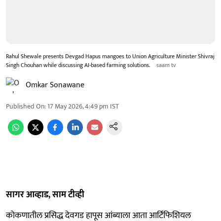
Rahul Shewale presents Devgad Hapus mangoes to Union Agriculture Minister Shivraj
Singh Chouhan while discussing AI-based farming solutions.
saam tv
Omkar Sonawane
Published On
:
17 May 2026, 4:49 pm
IST
सागर आव्हाड, साम टीव्ही
कोकणातील प्रसिद्ध देवगड हापूस आंब्याला आता आर्टिफिशियल