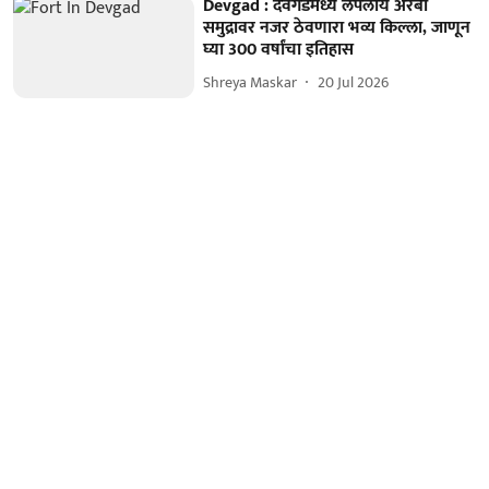
Devgad : देवगडमध्ये लपलाय अरबी
समुद्रावर नजर ठेवणारा भव्य किल्ला, जाणून
घ्या 300 वर्षांचा इतिहास
Shreya Maskar
20 Jul 2026