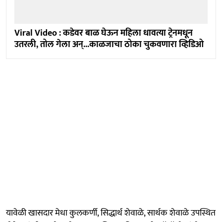
Viral Video : कडेवर बाळ घेऊन महिला धावत्या ट्रेनमधून
उतरली, तोल गेला अन्...काळजाचा ठोका चुकवणारा व्हिडिओ
यावेळी खासदार मेधा कुलकर्णी, सिद्धार्थ शेवाळे, सार्थक शेवाळे उपस्थित