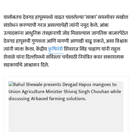
यासोबतच देवगड हापूसमध्ये वाढत चाललेल्या ‘साका’ समस्येवर सखोल
संशोधन करण्याची गरज असल्याचेही त्यांनी नमूद केले. आंबा
उत्पादकांना आधुनिक तंत्रज्ञानाची जोड मिळाल्यास जागतिक बाजारपेठेत
देवगड हापूसची गुणवत्ता आणि मागणी आणखी वाढू शकते, असा विश्वास
त्यांनी व्यक्त केला. केंद्रीय
कृषिमंत्री
शिवराज सिंह चव्हाण यांनी राहुल
शेवाळे यांना दिल्लीमध्ये सविस्तर चर्चेसाठी निमंत्रित करत सकारात्मक
सहकार्याचे आश्वासन दिले.