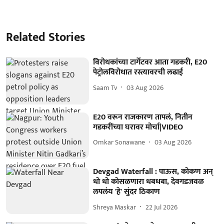
Related Stories
विरोधकांच्या टार्गेटवर आता गडकरी, E20
पेट्रोलविरोधात रस्त्यावरची लढाई
Saam Tv
03 Aug 2026
E20 वरून राजकारण तापलं, नितीन
गडकरींच्या घरावर मोर्चा|VIDEO
Omkar Sonawane
03 Aug 2026
Devgad Waterfall : पाऊस, कोकण अन्
धो धो कोसळणारा धबधबा, देवगडजवळ
लपलंय 'हे' सुंदर ठिकाण
Shreya Maskar
22 Jul 2026