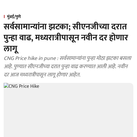
मुंबई/पुणे
सर्वसामान्यांना झटका; सीएनजीच्या दरात
पुन्हा वाढ, मध्यरात्रीपासून नवीन दर होणार
लागू
CNG Price hike in pune : सर्वसामान्यांना पुन्हा मोठा झटका बसला
आहे. पुण्यात सीएनजीच्या दरात पुन्हा वाढ करण्यात आली आहे. नवीन
दर आज मध्यरात्रीपासून लागू होणार आहेत.