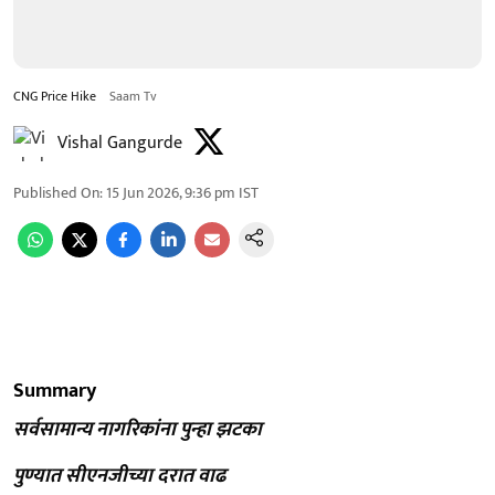
CNG Price Hike
Saam Tv
Vishal Gangurde
Published On
:
15 Jun 2026, 9:36 pm
IST
Summary
सर्वसामान्य नागरिकांना पुन्हा झटका
पुण्यात सीएनजीच्या दरात वाढ