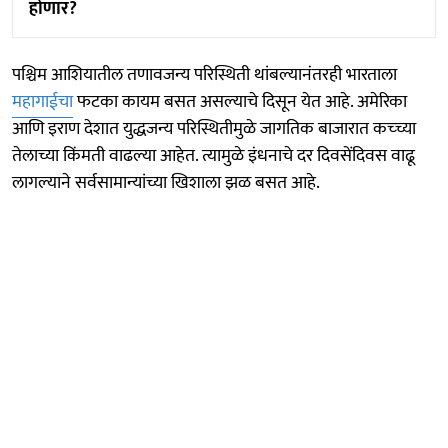
होणार?
पश्चिम आशियातील तणावजन्य परिस्थिती थांबल्यानंतरही भारताला
महागाईचा
फटका कायम बसत असल्याचे दिसून येत आहे. अमेरिका
आणि इराण देशात युद्धजन्य परिस्थितीमुळे जागतिक बाजारात कच्च्या
तेलाच्या किंमती वाढल्या आहेत. त्यामुळे इंधनाचे दर दिवसेंदिवस वाढू
लागल्याने सर्वसामान्यांच्या खिशाला झळ बसत आहे.