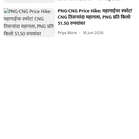
PNG-CNG Price Hike: महागाईचा स्फोट!
CNG तिसऱ्यांदा महागला, PNG प्रति किलो
51.50 रुपयांवर
Priya More
16 Jun 2026