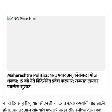
Maharashtra Politics: शरद पवार अन् काँग्रेसला मोठा
धक्का; 15 बडे नेते शिंदेसेनेत प्रवेश करणार; राज्यात टायगर
एक्स्प्रेस सुसाट
काही दिवसांपूर्वी पुण्यात सीएनजीच्या दरात २.५० रुपयांची वाढ झाली
होती. त्यानंतर आज सोमवारी मध्यरात्रीपासून सीएनजीच्या दरात एक