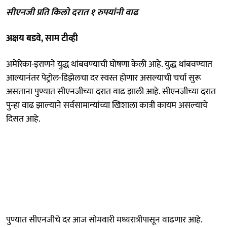
सीएनजी प्रति किलो दरात १ रुपयांनी वाढ
अक्षय बडवे, साम टीव्ही
अमेरिका-इराणने युद्ध थांबवण्याची घोषणा केली आहे. युद्ध थांबवण्यात
आल्यानंतर पेट्रोल-डिझेलचा दर स्वस्त होणार असल्याची चर्चा सुरू
असताना पुण्यात सीएनजीच्या दरात वाढ झाली आहे. सीएनजीच्या दरात
पुन्हा वाढ झाल्याने सर्वसामान्यांच्या खिशाला कात्री कायम असल्याचे
दिसत आहे.
पुण्यात सीएनजीचे दर आज सोमवारी मध्यरात्रीपासून वाढणार आहे.