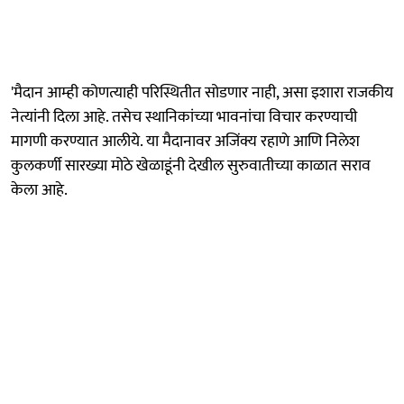
'मैदान आम्ही कोणत्याही परिस्थितीत सोडणार नाही, असा इशारा राजकीय
नेत्यांनी दिला आहे. तसेच स्थानिकांच्या भावनांचा विचार करण्याची
मागणी करण्यात आलीये. या मैदानावर अजिंक्य रहाणे आणि निलेश
कुलकर्णी सारख्या मोठे खेळाडूंनी देखील सुरुवातीच्या काळात सराव
केला आहे.