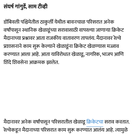
संघर्ष गांगुर्डे, साम टीव्ही
डोंबिवली पश्चिमेतील ठाकुर्ली येथील बावनचाळ परिसरात अनेक
वर्षांपासून स्थानिक खेळाडूंच्या सरावासाठी वापरल्या जाणाऱ्या क्रिकेट
मैदानाच्या प्रश्नावर आता राजकीय वातावरण तापलंय. मैदानावर रेल्वे
प्रशासनाने काम सुरू केल्याने खेळाडूंना क्रिकेट खेळण्यास मज्जाव
करण्यात आला आहे. आता याविरोधात खेळाडू, नागरिक, भाजप आणि
शिंदे शिवसेना आक्रमक झालेत.
मैदानावर अनेक वर्षांपासून परिसरातील खेळाडू
क्रिकेटचा
सराव करतात.
रेल्वेकडून मैदानाच्या परिसरात काम सुरू करण्यात आलंय आहे. त्यामुळे