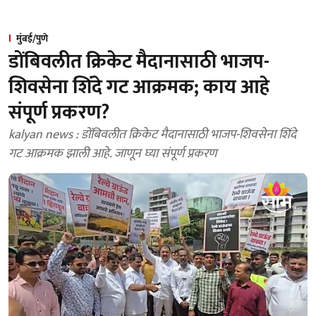
मुंबई/पुणे
डोंबिवलीत क्रिकेट मैदानासाठी भाजप-
शिवसेना शिंदे गट आक्रमक; काय आहे
संपूर्ण प्रकरण?
kalyan news : डोंबिवलीत क्रिकेट मैदानासाठी भाजप-शिवसेना शिंदे
गट आक्रमक झाली आहे. जाणून घ्या संपूर्ण प्रकरण