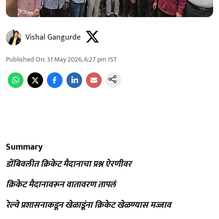
Vishal Gangurde
Published On
:
31 May 2026, 6:27 pm
IST
Summary
डोंबिवलीत क्रिकेट मैदानाचा प्रश्न ऐरणीवर
क्रिकेट मैदानावरून वातावरण तापलं
रेल्वे प्रशासनाकडून खेळाडूंना क्रिकेट खेळण्यास मज्जाव