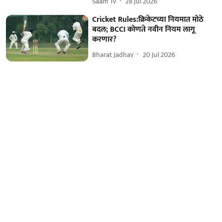
Saam Tv
28 Jul 2026
Cricket Rules:क्रिकेटच्या नियमात मोठे
बदल; BCCI कोणते नवीन नियम लागू
करणार?
Bharat Jadhav
20 Jul 2026