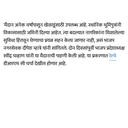
'मैदान अनेक वर्षांपासून खेळाडूंसाठी उपलब्ध आहे. स्थानिक भूमिपुत्रांनी
विकासासाठी जमिनी दिल्या आहेत. त्या बदल्यात नागरिकांना मिळालेल्या
सुविधा हिरावून घेण्याचा प्रयत्न सहन केला जाणार नाही, असं भाजप
नगरसेवक दीपेश म्हात्रे यांनी सांगितले. दोन दिवसांपूर्वी भाजप प्रदेशाध्यक्ष
रवींद्र चव्हाण यांनी या मैदानाची पाहणी केली आहे. या प्रकरणात
रेल्वे
डीआरएम सी चर्चा देखील होणार आहे.