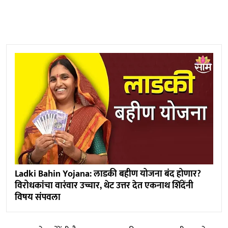
Ladki Bahin Yojana: लाडकी बहीण योजना बंद होणार?
विरोधकांचा वारंवार उच्चार, थेट उत्तर देत एकनाथ शिंदेंनी
विषय संपवला