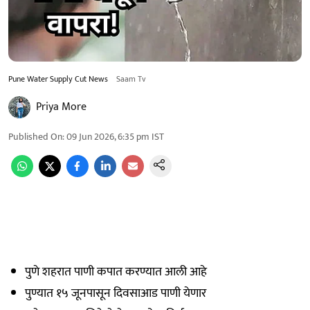
Pune Water Supply Cut News
Saam Tv
Priya More
Published On
:
09 Jun 2026, 6:35 pm
IST
पुणे शहरात पाणी कपात करण्यात आली आहे
पुण्यात १५ जूनपासून दिवसाआड पाणी येणार