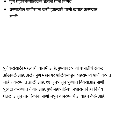
पुणे महानगरपालिकेने घेतला मोठा निर्णय
धरणातील पाणीसाठा कमी झाल्याने पाणी कपात करण्यात
आली
पुणेकरांसाठी महत्वाची बातमी आहे. पुण्यावर पाणी कपातीचे संकट
ओढावले आहे. अखेर पुणे महानगर पालिकेकडून शहरामध्ये पाणी कपात
जाहीर करण्यात आली आहे. १५ जूनपासून पुण्यात दिवसाआड पाणी
पुरवठा करण्यात येणार आहे. पुणे महापालिका प्रशासनाने हा निर्णय
घेतला असून नागरिकांना पाणी जपून वापरण्याचे आवाहन केले आहे.