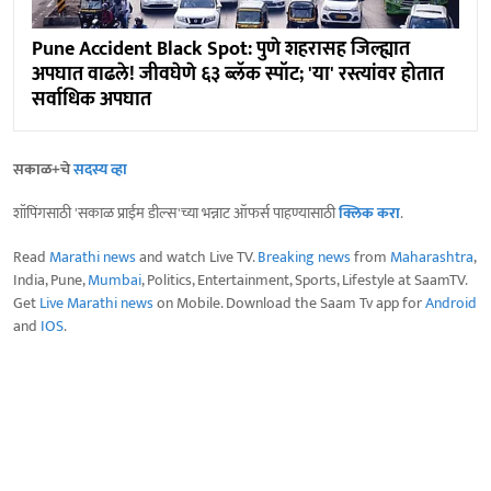
Pune Accident Black Spot: पुणे शहरासह जिल्ह्यात
अपघात वाढले! जीवघेणे ६३ ब्लॅक स्पॉट; 'या' रस्त्यांवर होतात
सर्वाधिक अपघात
सकाळ+चे
सदस्य व्हा
शॉपिंगसाठी 'सकाळ प्राईम डील्स'च्या भन्नाट ऑफर्स पाहण्यासाठी
क्लिक करा
.
Read
Marathi news
and watch Live TV.
Breaking news
from
Maharashtra
,
India, Pune,
Mumbai
, Politics, Entertainment, Sports, Lifestyle at SaamTV.
Get
Live Marathi news
on Mobile. Download the Saam Tv app for
Android
and
IOS
.