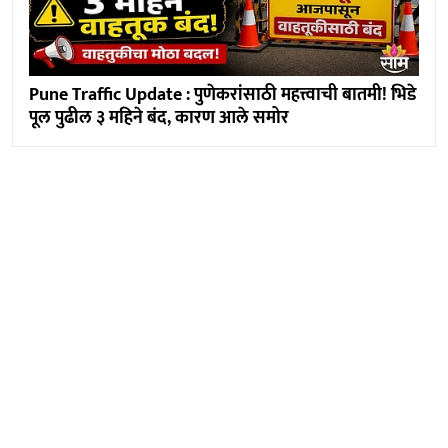
Pune Traffic Update : पुणेकरांसाठी महत्त्वाची बातमी! भिडे
पूल पुढील ३ महिने बंद, कारण आले समोर