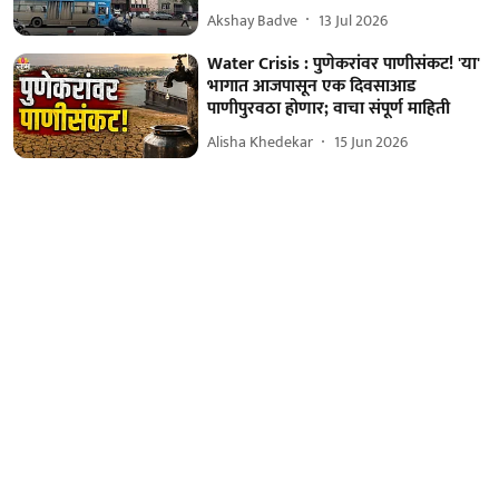
Akshay Badve
13 Jul 2026
Water Crisis : पुणेकरांवर पाणीसंकट! 'या'
भागात आजपासून एक दिवसाआड
पाणीपुरवठा होणार; वाचा संपूर्ण माहिती
Alisha Khedekar
15 Jun 2026