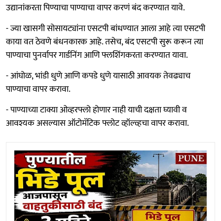
उद्यानांकरता पिण्याचा पाण्याचा वापर करणं बंद करण्यात यावे.
- ज्या खासगी सोसायट्यांना एसटपी बांधण्यात आला आहे त्या एसटपी
काया वत ठेवणे बंधनकारक आहे. तसेच, बंद एसटपी सुरू करून त्या
पाण्याचा पुनर्वापर गार्डनिंग आणि फ्लशिंगकरता करण्यात यावा.
- आंघोळ, भांडी धुणे आणि कपडे धुणे यासाठी आवयक तेवढ्याच
पाण्याचा वापर करावा.
- पाण्याच्या टाक्या ओव्हरफ्लो होणार नाही याची दक्षता घ्यावी व
आवश्यक असल्यास ऑटोमॅटिक फ्लोट व्हॉल्व्हचा वापर करावा.