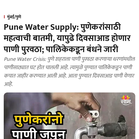
मुंबई/पुणे
Pune Water Supply: पुणेकरांसाठी
महत्वाची बातमी, यापुढे दिवसाआड होणार
पाणी पुरवठा; पालिकेकडून बंधने जारी
Pune Water Crisis: पुणे शहराला पाणी पुरवठा करणाऱ्या धरणांमधील
पाणीसाठ्यात घट होत चालली आहे. त्यामुळे पुण्यात पालिकेकडून पाणी
कपात जाहीर करण्यात आली आहे. आता पुण्यात दिवसाआड पाणी येणार
आहे.