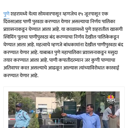
पुणे
शहरामध्ये येत्या सोमवारपासून म्हणजेच १५ जूनपासून एक
दिवसाआड पाणी पुरवठा करण्यात येणार असल्याचा निर्णय पालिका
प्रशासनाकडून घेण्यात आला आहे. या काळामध्ये पुणे शहरातील खासगी
स्विमिंग पूलचा पाणीपुरवठा बंद करण्याचा निर्णय देखील पालिकेकडून
घेण्यात आला आहे. महत्वाचे म्हणजे बांधकामांना देखील पाणीपुरवठा बंद
करण्यात येणार आहे. याबाबत पुणे महापालिका प्रशासनाकडून मसुदा
तयार करण्यात आला आहे. पाणी कपातीदरम्यान जर कुणी पाण्याचा
अतिवापर करत असल्याचे आढळून आल्यास त्यांच्याविरोधात कारवाई
करण्यात येणार आहे.