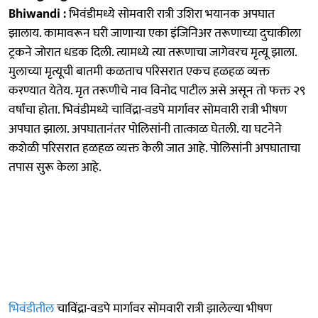
Bhiwandi :
भिवंडीमध्ये सोमवारी रात्री उशिरा भयानक अपघात
झालाय. कामावरून घरी जाणाऱ्या एका इंजिनिअर तरूणाच्या दुचाकीला
ट्रकने जोरात धडक दिली. त्यामध्ये त्या तरूणाचा जागेवरच मृत्यू झाला.
मुलाच्या मृत्यूची बातमी कळताच परिसरात एकच हळहळ व्यक्त
करण्यात येतेय. मृत तरूणीचे नाव विनोद पाटील असे असून तो फक्त २९
वर्षांचा होता. भिवंडीमध्ये चाविंद्रा-वडपे मार्गावर सोमवारी रात्री भीषण
अपघात झाला. अपघातानंतर पोलिसांनी तात्काळ घेतली. या घटनेने
कशेळी परिसरात हळहळ व्यक्त केली जात आहे. पोलिसांनी अपघाताचा
तपास सुरू केला आहे.
भिवंडीतील
चाविंद्रा-वडपे मार्गावर सोमवारी रात्री झालेल्या भीषण