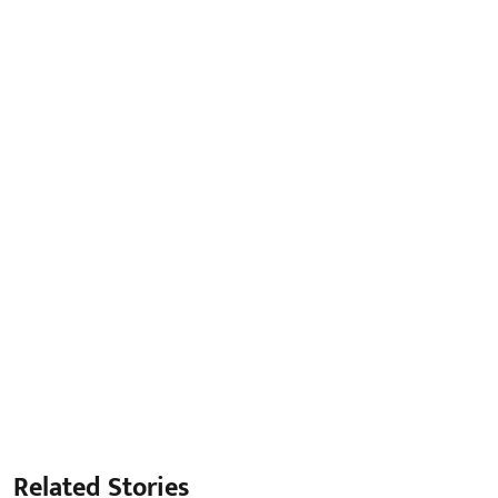
Related Stories