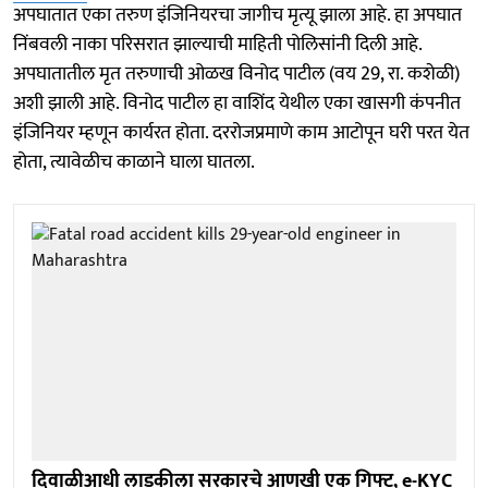
अपघातात एका तरुण इंजिनियरचा जागीच मृत्यू झाला आहे. हा अपघात
निंबवली नाका परिसरात झाल्याची माहिती पोलिसांनी दिली आहे.
अपघातातील मृत तरुणाची ओळख विनोद पाटील (वय 29, रा. कशेळी)
अशी झाली आहे. विनोद पाटील हा वाशिंद येथील एका खासगी कंपनीत
इंजिनियर म्हणून कार्यरत होता. दररोजप्रमाणे काम आटोपून घरी परत येत
होता, त्यावेळीच काळाने घाला घातला.
दिवाळीआधी लाडकीला सरकारचे आणखी एक गिफ्ट, e-KYC