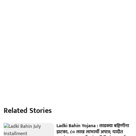
Related Stories
Ladki Bahin Yojana : लाडक्या बहिणींना
झटका, ८० लाख लाभार्थी अपात्र; यादीत