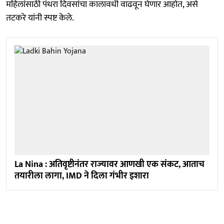
महिलांसाठी पंधरा दिवसांचा कालावधी वाढवून घेणार आहोत, असे
तटकरे यांनी स्पष्ट केले.
La Nina : अतिवृष्टीनंतर राज्यावर आणखी एक संकट, आताच
तयारीला लागा, IMD ने दिला गंभीर इशारा