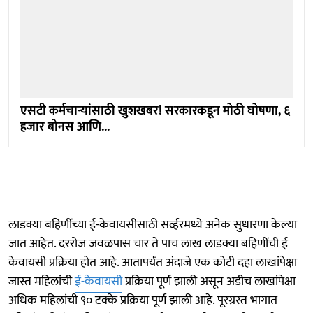
एसटी कर्मचार्‍यांसाठी खुशखबर! सरकारकडून मोठी घोषणा, ६
हजार बोनस आणि...
लाडक्या बहिणींच्या ई-केवायसीसाठी सर्व्हरमध्ये अनेक सुधारणा केल्या
जात आहेत. दररोज जवळपास चार ते पाच लाख लाडक्या बहिणींची ई
केवायसी प्रक्रिया होत आहे. आतापर्यंत अंदाजे एक कोटी दहा लाखांपेक्षा
जास्त महिलांची
ई-केवायसी
प्रक्रिया पूर्ण झाली असून अडीच लाखांपेक्षा
अधिक महिलांची ९० टक्के प्रक्रिया पूर्ण झाली आहे. पूरग्रस्त भागात