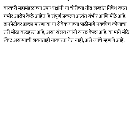
वारकरी महामंडळाच्या उपाध्यक्षांनी या चोरीच्या तीव्र शब्दांत निषेध करत
गंभीर आरोप केले आहेत. हे संपूर्ण प्रकरण अत्यंत गंभीर आणि मोठे आहे.
दानपेटीवर डल्ला मारणाऱ्या या सेवेकऱ्याच्या पाठीमागे नक्कीच कोणाचा
तरी मोठा वरदहस्त आहे, असा संशय त्यांनी व्यक्त केला आहे. या मागे मोठे
रॅकेट असण्याची शक्यताही नाकारता येत नाही, असे त्यांचे म्हणणे आहे.