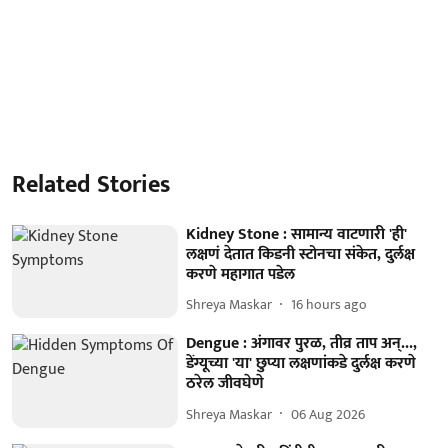
Related Stories
Kidney Stone : सामान्य वाटणारी 'ही'
लक्षणं देतात किडनी स्टोनचा संकेत, दुर्लक्ष
करणे महागात पडेल
Shreya Maskar
16 hours ago
Dengue : अंगावर पुरळ, तीव्र ताप अन्...,
डेंग्यूच्या 'या' छुप्या लक्षणांकडे दुर्लक्ष करणे
ठरेल जीवघेणे
Shreya Maskar
06 Aug 2026