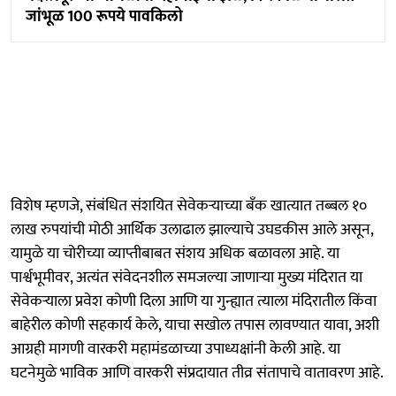
जांभूळ 100 रूपये पावकिलो
विशेष म्हणजे, संबंधित संशयित सेवेकऱ्याच्या बँक खात्यात तब्बल १०
लाख रुपयांची मोठी आर्थिक उलाढाल झाल्याचे उघडकीस आले असून,
यामुळे या चोरीच्या व्याप्तीबाबत संशय अधिक बळावला आहे. या
पार्श्वभूमीवर, अत्यंत संवेदनशील समजल्या जाणाऱ्या मुख्य मंदिरात या
सेवेकऱ्याला प्रवेश कोणी दिला आणि या गुन्ह्यात त्याला मंदिरातील किंवा
बाहेरील कोणी सहकार्य केले, याचा सखोल तपास लावण्यात यावा, अशी
आग्रही मागणी वारकरी महामंडळाच्या उपाध्यक्षांनी केली आहे. या
घटनेमुळे भाविक आणि वारकरी संप्रदायात तीव्र संतापाचे वातावरण आहे.