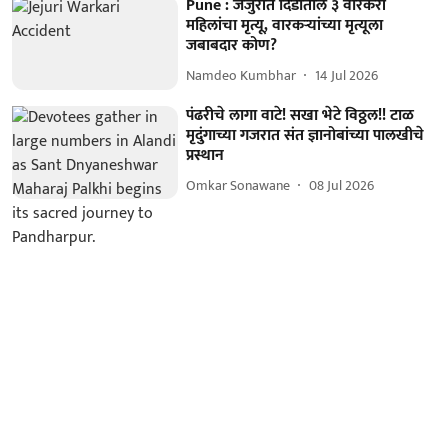
Pune : जेजुरीत दिंडीतील ३ वारकरी
महिलांचा मृत्यू, वारकऱ्यांच्या मृत्यूला
जबाबदार कोण?
Namdeo Kumbhar
14 Jul 2026
पंढरीचे लागा वाटे! सखा भेटे विठ्ठल!! टाळ
मृदुंगाच्या गजरात संत ज्ञानोबांच्या पालखीचे
प्रस्थान
Omkar Sonawane
08 Jul 2026