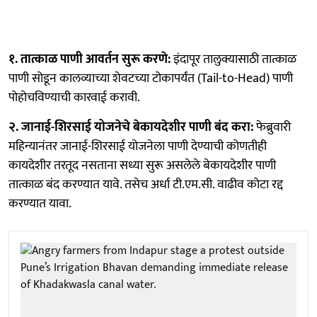
१. तात्काळ पाणी आवर्तन सुरू करणे:
इंदापूर तालुक्यासाठी तात्काळ
पाणी सोडून कालव्याच्या शेवटच्या टोकापर्यंत (Tail-to-Head) पाणी
पोहोचविण्याची कारवाई करावी.
२. जानाई-शिरसाई योजनेचे बेकायदेशीर पाणी बंद करा:
फेब्रुवारी
महिन्यानंतर जानाई-शिरसाई योजनेला पाणी देण्याची कोणतीही
कायदेशीर तरतूद नसताना सध्या सुरू असलेले बेकायदेशीर पाणी
तात्काळ बंद करण्यात यावे. तसेच अर्धा टी.एम.सी. वाढीव कोटा रद्द
करण्यात यावा.