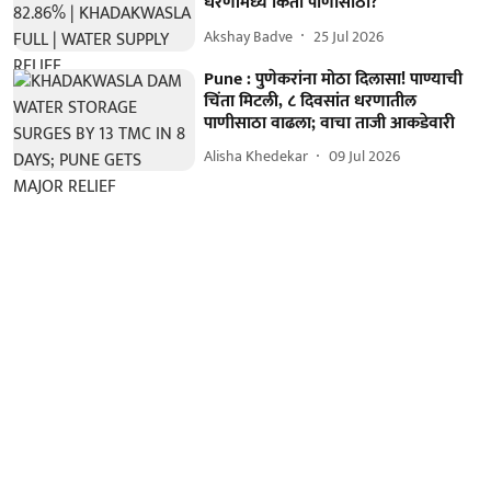
धरणांमध्ये किती पाणीसाठा?
Akshay Badve
25 Jul 2026
Pune : पुणेकरांना मोठा दिलासा! पाण्याची
चिंता मिटली, ८ दिवसांत धरणातील
पाणीसाठा वाढला; वाचा ताजी आकडेवारी
Alisha Khedekar
09 Jul 2026