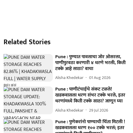
Related Stories
Pune : पुण्यात पावसाचा जोर ओसरला,
पाणीपुरवठा करणारी ४ धरणे भरली, किती
टक्के आहे साठा? वाचा
Alisha Khedekar
01 Aug 2026
Pune : पाणीटंचाईचे संकट टळले!
खडकवासला धरण शंभर टक्के भरले, इतर
धरणांमध्ये किती टक्के साठा? जाणून घ्या
Alisha Khedekar
29 Jul 2026
Pune : पुणेकरांनो पाण्याची चिंता मिटली !
खडकवासला धरण १०० टक्के भरलं; इतर