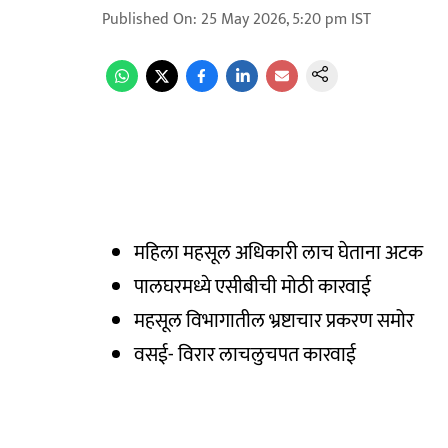
Published On
:
25 May 2026, 5:20 pm
IST
महिला महसूल अधिकारी लाच घेताना अटक
पालघरमध्ये एसीबीची मोठी कारवाई
महसूल विभागातील भ्रष्टाचार प्रकरण समोर
वसई- विरार लाचलुचपत कारवाई