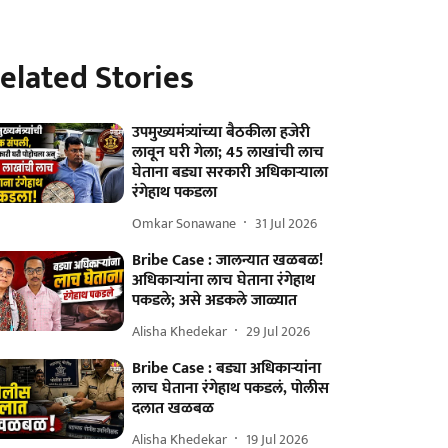
elated Stories
उपमुख्यमंत्र्यांच्या बैठकीला हजेरी
लावून घरी गेला; 45 लाखांची लाच
घेताना बड्या सरकारी अधिकाऱ्याला
रंगेहाथ पकडला
Omkar Sonawane
31 Jul 2026
Bribe Case : जालन्यात खळबळ!
अधिकाऱ्यांना लाच घेताना रंगेहाथ
पकडले; असे अडकले जाळ्यात
Alisha Khedekar
29 Jul 2026
Bribe Case : बड्या अधिकाऱ्यांना
लाच घेताना रंगेहाथ पकडलं, पोलीस
दलात खळबळ
Alisha Khedekar
19 Jul 2026