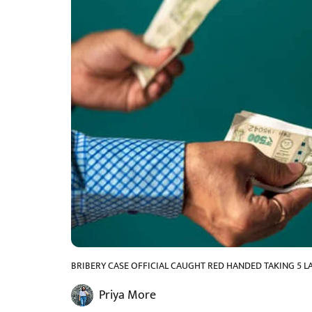
BRIBERY CASE OFFICIAL CAUGHT RED HANDED TAKING 5 L
Priya More