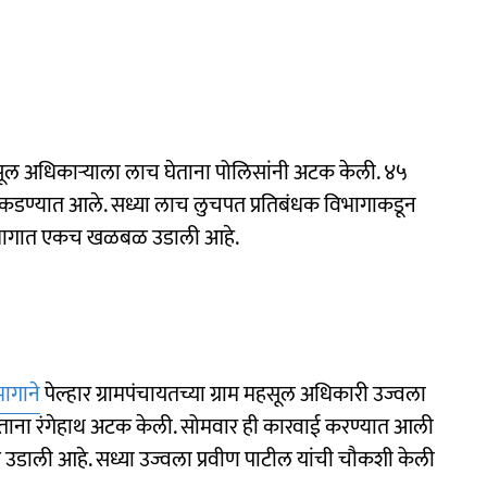
ल अधिकाऱ्याला लाच घेताना पोलिसांनी अटक केली. ४५
पकडण्यात आले. सध्या लाच लुचपत प्रतिबंधक विभागाकडून
 विभागात एकच खळबळ उडाली आहे.
ागाने
पेल्हार ग्रामपंचायतच्या ग्राम महसूल अधिकारी उज्वला
ारताना रंगेहाथ अटक केली. सोमवार ही कारवाई करण्यात आली
डाली आहे. सध्या उज्वला प्रवीण पाटील यांची चौकशी केली