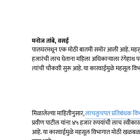
मनोज तांबे, वसई
पालघरमधून एक मोठी बातमी समोर आली आहे. महसू
हजारंची लाच घेताना महिला अधिकाऱ्याला रंगेहाथ 
त्यांची चौकशी सुरू आहे. या कारवाईमुळे महसूल
मिळालेल्या माहितीनुसार,
लाचलुचपत प्रतिबंधक विभ
प्रवीण पाटील यांना ४५ हजार रुपयांची लाच स्वीक
आहे. या कारवाईमुळे महसूल विभागात मोठी खळबळ उ