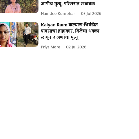
जागीच मृत्यू, परिसरात खळबळ
Namdeo Kumbhar
03 Jul 2026
Kalyan Rain: कल्याण-भिवंडीत
पावसाचा हाहाकार, विजेचा धक्का
लागून २ जणांचा मृत्यू
Priya More
02 Jul 2026