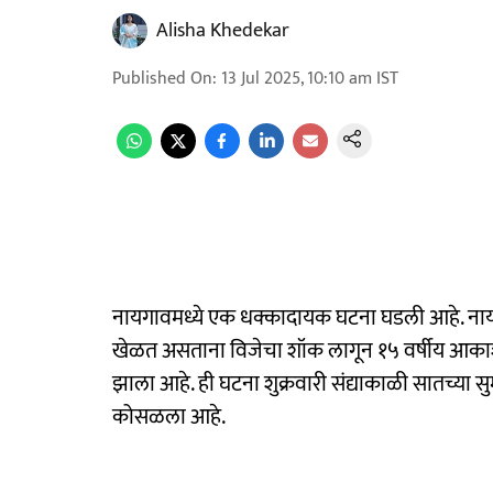
Alisha Khedekar
Published On
:
13 Jul 2025, 10:10 am
IST
नायगावमध्ये एक धक्कादायक घटना घडली आहे. नायग
खेळत असताना विजेचा शॉक लागून १५ वर्षीय आकाश संतोष
झाला आहे. ही घटना शुक्रवारी संद्याकाळी सातच्या सु
कोसळला आहे.