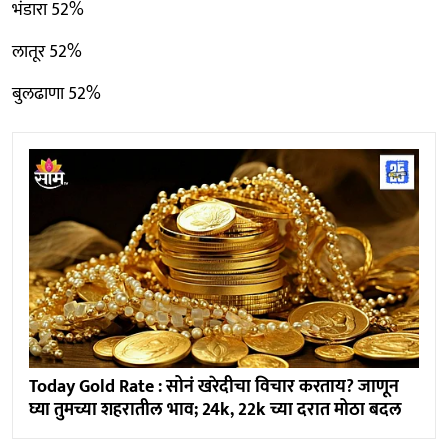
भंडारा 52%
लातूर 52%
बुलढाणा 52%
Today Gold Rate : सोनं खरेदीचा विचार करताय? जाणून
घ्या तुमच्या शहरातील भाव; 24k, 22k च्या दरात मोठा बदल