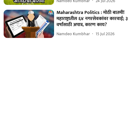
Namdeo Kumbhar
24 Jul 2026
Maharashtra Politics : मोठी बातमी!
महाराष्ट्रातील ६४ नगरसेवकांवर कारवाई; ३
वर्षांसाठी अपात्र, कारण काय?
Namdeo Kumbhar
15 Jul 2026