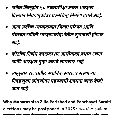
अनेक जिल्ह्यांत ५० टक्क्यांपेक्षा जास्त आरक्षण
दिल्याने निवडणुकांवर प्रश्‍नचिन्ह निर्माण झालं आहे.
आज सर्वोच्च न्यायालयात जिल्हा परिषद आणि
पंचायत समिती आरक्षणासंदर्भातील सुनावणी होणार
आहे.
कोर्टाचा निर्णय बदलला तर आयोगाला प्रभाग रचना
आणि आरक्षण पुन्हा करावे लागणार आहे.
त्यानुसार राज्यातील स्थानिक स्वराज्य संस्थांच्या
निवडणुका लांबणीवर पडण्याची शक्यता व्यक्त केली
जात आहे.
Why Maharashtra Zilla Parishad and Panchayat Samiti
elections may be postponed in 2025 :
राज्यातील स्थानिक