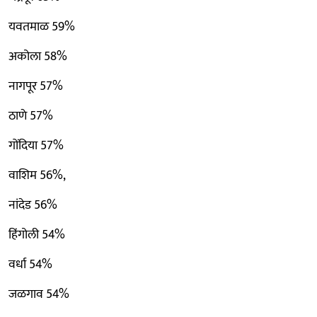
यवतमाळ 59%
अकोला 58%
नागपूर 57%
ठाणे 57%
गोंदिया 57%
वाशिम 56%,
नांदेड 56%
हिंगोली 54%
वर्धा 54%
जळगाव 54%