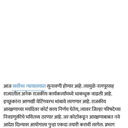
आज
सर्वोच्च न्यायालयात
सुनावणी होणार आहे. त्यामुळे नागपूरसह
राज्यातील अनेक राजकीय कार्यकर्त्यांमध्ये धाकधूक वाढली आहे.
इच्छूकांना आणखी वेटिंगवरच थांबावे लागणार आहे. राजकीय
आरक्षणाच्या मर्यादेवर कोर्ट काय निर्णय घेतेय, त्यावर जिल्हा परिषदेच्या
निवडणुकीचे भवितव्य ठरणार आहे. जर कोर्टाकडून आरक्षणाबाबत नवे
आदेश दिल्यास आयोगाला पुन्हा एकदा तयारी करावी लागेल. प्रभाग