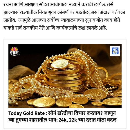
रचना आणि आरक्षण सोडत आयोगाला नव्याने करावी लागेल. तसे
झाल्यास राज्यातील निवडणुका लांबणीवर पडतील, असा अंदाज वर्तवला
जातोय. त्यामुळे आजच्या सर्वोच्च न्यायालयाच्या सुनावणीत काय होते
याकडे सर्व राजकीय नेते आणि कार्यकर्त्यांचे लक्ष लागले आहे.
Today Gold Rate : सोनं खरेदीचा विचार करताय? जाणून
घ्या तुमच्या शहरातील भाव; 24k, 22k च्या दरात मोठा बदल