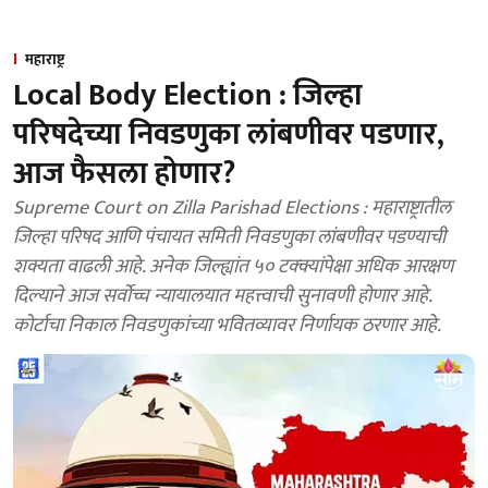
महाराष्ट्र
Local Body Election : जिल्हा
परिषदेच्या निवडणुका लांबणीवर पडणार,
आज फैसला होणार?
Supreme Court on Zilla Parishad Elections : महाराष्ट्रातील
जिल्हा परिषद आणि पंचायत समिती निवडणुका लांबणीवर पडण्याची
शक्यता वाढली आहे. अनेक जिल्ह्यांत ५० टक्क्यांपेक्षा अधिक आरक्षण
दिल्याने आज सर्वोच्च न्यायालयात महत्त्वाची सुनावणी होणार आहे.
कोर्टाचा निकाल निवडणुकांच्या भवितव्यावर निर्णायक ठरणार आहे.