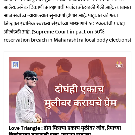
आलेय. अनेक ठिकाणी आरक्षणाची मर्यादा ओलांडली गेली आहे. त्याबाबत
आज सर्वोच्च न्यायालयात सुनावणी होणार आहे. पाहूयात कोणत्या
जिल्ह्यात स्थानिक स्वराज्य संस्थांच्या आरक्षणाने 50 टक्क्यांची मर्यादा
ओलांडली आहे. (Supreme Court impact on 50%
reservation breach in Maharashtra local body elections)
Love Triangle : दोन मित्राचा एकाच मुलीवर जीव, प्रेमाच्या