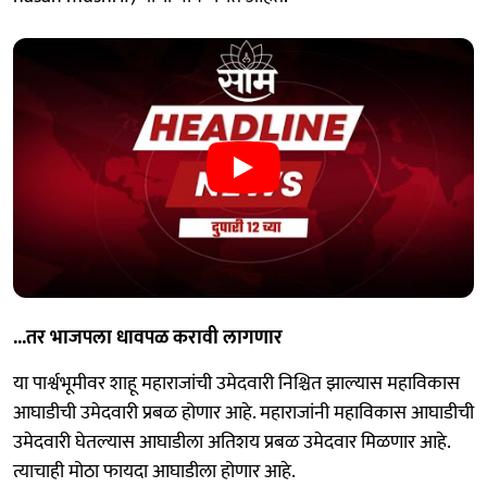
...तर भाजपला धावपळ करावी लागणार
या पार्श्वभूमीवर शाहू महाराजांची उमेदवारी निश्चित झाल्यास महाविकास
आघाडीची उमेदवारी प्रबळ होणार आहे. महाराजांनी महाविकास आघाडीची
उमेदवारी घेतल्यास आघाडीला अतिशय प्रबळ उमेदवार मिळणार आहे.
त्याचाही मोठा फायदा आघाडीला होणार आहे.