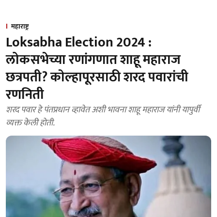
महाराष्ट्र
Loksabha Election 2024 :
लोकसभेच्या रणांगणात शाहू महाराज
छत्रपती? काेल्हापूरसाठी शरद पवारांची
रणनिती
शरद पवार हे पंतप्रधान व्हावेत अशी भावना शाहू महाराज यांनी यापुर्वी
व्यक्त केली हाेती.