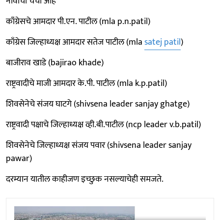
नावांची चर्चा आहे
काँग्रेसचे आमदार पी.एन. पाटील (mla p.n.patil)
काँग्रेस जिल्हाध्यक्ष आमदार सतेज पाटील (mla
satej patil
)
बाजीराव खाडे (bajirao khade)
राष्ट्रवादीचे माजी आमदार के.पी. पाटील (mla k.p.patil)
शिवसेनेचे संजय घाटगे (shivsena leader sanjay ghatge)
राष्ट्रवादी पक्षाचे जिल्हाध्यक्ष व्ही.बी.पाटील (ncp leader v.b.patil)
शिवसेनेचे जिल्हाध्यक्ष संजय पवार (shivsena leader sanjay
pawar)
दरम्यान यातील काहीजण इच्छुक नसल्याचेही समजते.