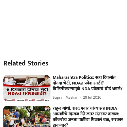
Related Stories
Maharashtra Politics: सहा दिवसांत
दोनदा भेटी, NDAत प्रवेशासाठी?
विलिनीकरणामुळे NDA प्रवेशाचं घोडं अडलं?
Suprim Maskar
28 Jul 2026
राहुल गांधी, शरद पवार यांच्यासह INDIA
आघाडीचे दिग्गज नेते जंतर मंतरवर दाखल;
कॉकरोच जनता पार्टीला मिळालं बळ, सरकार
झुकणार?