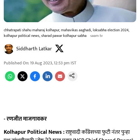
chhatrapati shahu maharaj kolhapur, mahavikas aaghadi, loksabha election 2024,
kolhapur political news, sharad pawar kolhapur sabha
saam tv
Siddharth Latkar
Published On
:
19 Aug 2023, 12:53 pm
IST
- रणजीत माजगावकर
Kolhapur Political News :
राष्ट्रवादी काॅंग्रेसच्या फुटी नंतर पुन्हा