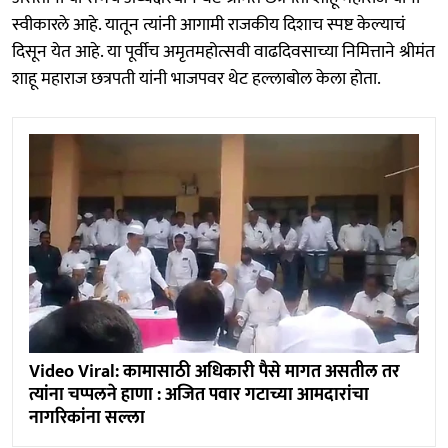
स्वीकारले आहे. यातून त्यांनी आगामी राजकीय दिशाच स्पष्ट केल्याचं
दिसून येत आहे. या पूर्वीच अमृतमहोत्सवी वाढदिवसाच्या निमित्ताने श्रीमंत
शाहू महाराज छत्रपती यांनी भाजपवर थेट हल्लाबोल केला होता.
Video Viral: कामासाठी अधिकारी पैसे मागत असतील तर
त्यांना चप्पलने हाणा : अजित पवार गटाच्या आमदारांचा
नागरिकांना सल्ला