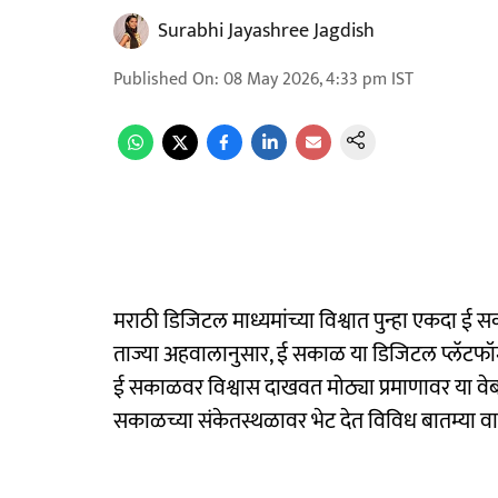
Surabhi Jayashree Jagdish
Published On
:
08 May 2026, 4:33 pm
IST
मराठी डिजिटल माध्यमांच्या विश्वात पुन्हा एकदा 
ताज्या अहवालानुसार, ई सकाळ या डिजिटल प्लॅटफॉर्मन
ई सकाळवर विश्वास दाखवत मोठ्या प्रमाणावर या वेबस
सकाळच्या संकेतस्थळावर भेट देत विविध बातम्या व