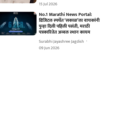
15 Jul 2026
No.1 Marathi News Portal:
डिजिटल स्पर्धेत ‘सकाळ’ला वाचकांनी
पुन्हा दिली पहिली पसंती, मराठी
पत्रकारितेत अव्वल स्थान कायम
Surabhi Jayashree Jagdish
09 Jun 2026