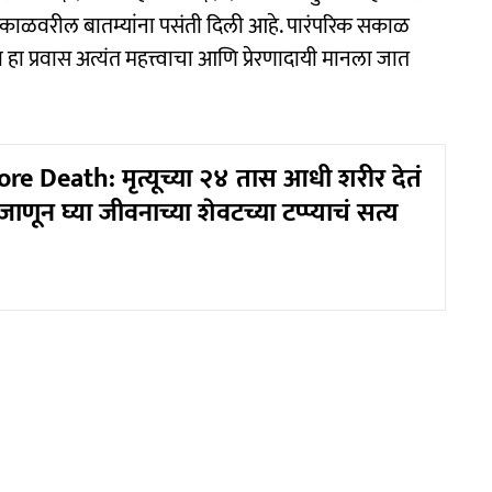
 सकाळवरील बातम्यांना पसंती दिली आहे. पारंपरिक सकाळ
हा प्रवास अत्यंत महत्त्वाचा आणि प्रेरणादायी मानला जात
re Death: मृत्यूच्या २४ तास आधी शरीर देतं
जाणून घ्या जीवनाच्या शेवटच्या टप्प्याचं सत्य