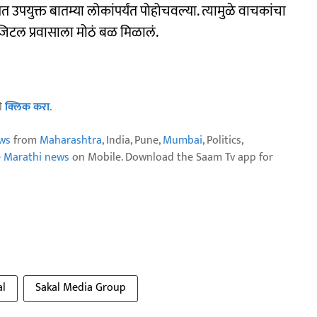
त उपयुक्त बातम्या लोकांपर्यंत पोहोचवल्या. त्यामुळे वाचकांचा
टल प्रवासाला मोठं बळ मिळालं.
ठी
क्लिक करा
.
ws
from
Maharashtra
, India, Pune,
Mumbai
, Politics,
e Marathi news
on Mobile. Download the Saam Tv app for
al
Sakal Media Group