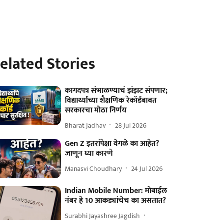
elated Stories
कागदपत्र संभाळण्याचं झंझट संपणार;
विद्यार्थ्यांच्या शैक्षणिक रेकॉर्डबाबत
सरकारचा मोठा निर्णय
Bharat Jadhav
28 Jul 2026
Gen Z इतरांपेक्षा वेगळे का आहेत?
जाणून घ्या कारणे
Manasvi Choudhary
24 Jul 2026
Indian Mobile Number: मोबाईल
नंबर हे 10 आकड्यांचेच का असतात?
Surabhi Jayashree Jagdish