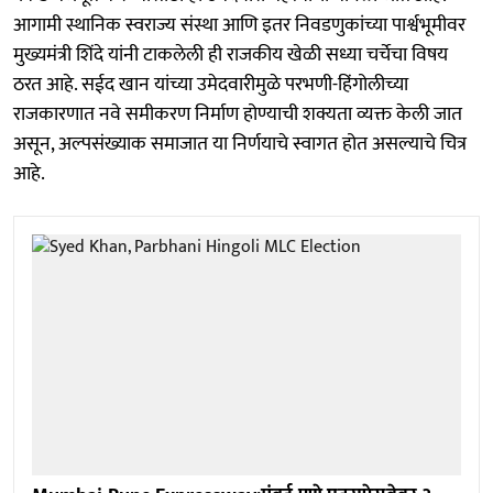
आगामी स्थानिक स्वराज्य संस्था आणि इतर निवडणुकांच्या पार्श्वभूमीवर
मुख्यमंत्री शिंदे यांनी टाकलेली ही राजकीय खेळी सध्या चर्चेचा विषय
ठरत आहे. सईद खान यांच्या उमेदवारीमुळे परभणी-हिंगोलीच्या
राजकारणात नवे समीकरण निर्माण होण्याची शक्यता व्यक्त केली जात
असून, अल्पसंख्याक समाजात या निर्णयाचे स्वागत होत असल्याचे चित्र
आहे.