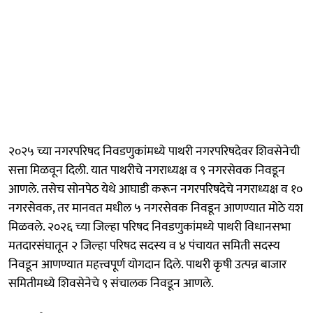
२०२५ च्या नगरपरिषद निवडणुकांमध्ये पाथरी नगरपरिषदेवर शिवसेनेची
सत्ता मिळवून दिली. यात पाथरीचे नगराध्यक्ष व ९ नगरसेवक निवडून
आणले. तसेच सोनपेठ येथे आघाडी करून नगरपरिषदेचे नगराध्यक्ष व १०
नगरसेवक, तर मानवत मधील ५ नगरसेवक निवडून आणण्यात मोठे यश
मिळवले. २०२६ च्या जिल्हा परिषद निवडणुकांमध्ये पाथरी विधानसभा
मतदारसंघातून २ जिल्हा परिषद सदस्य व ४ पंचायत समिती सदस्य
निवडून आणण्यात महत्त्वपूर्ण योगदान दिले. पाथरी कृषी उत्पन्न बाजार
समितीमध्ये शिवसेनेचे ९ संचालक निवडून आणले.