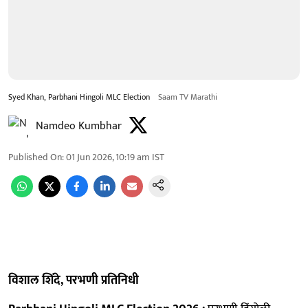
Syed Khan, Parbhani Hingoli MLC Election
Saam TV Marathi
Namdeo Kumbhar
Published On
:
01 Jun 2026, 10:19 am
IST
विशाल शिंदे, परभणी प्रतिनिधी