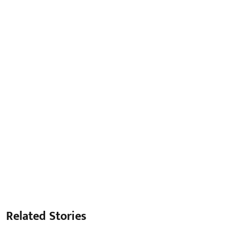
Related Stories