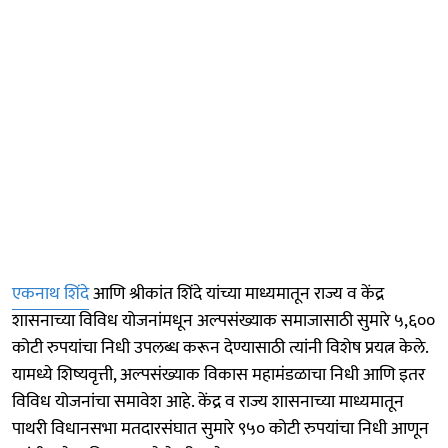
एकनाथ शिंदे
आणि श्रीकांत शिंदे यांच्या माध्यमातून राज्य व केंद्र
शासनाच्या विविध योजनांमधून अल्पसंख्याक समाजासाठी सुमारे ५,६००
कोटी रुपयांचा निधी उपलब्ध करून देण्यासाठी त्यांनी विशेष प्रयत्न केले.
यामध्ये शिष्यवृत्ती, अल्पसंख्याक विकास महामंडळाचा निधी आणि इतर
विविध योजनांचा समावेश आहे. केंद्र व राज्य शासनाच्या माध्यमातून
पाथरी विधानसभा मतदारसंघात सुमारे ९५० कोटी रुपयांचा निधी आणून