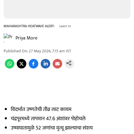
MAHARASHTRA HEATWAVE ALERT:
saam tv
Priya More
Published On
:
27 May 2026, 7:15 am
IST
विदर्भात उष्णतेची तीव्र लाट कायम
चंद्रपूरमध्ये तापमान 47.6 अंशांवर पोहोचले
उष्माघातामुळे 52 जणांचा मृत्यू झाल्याचा संशय