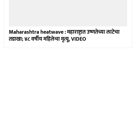
Maharashtra heatwave : महाराष्ट्रात उष्णतेच्या लाटेचा
तडाखा; ४८ वर्षीय महिलेचा मृत्यू, VIDEO