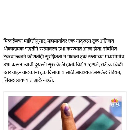
मिळालेल्या माहितीनुसार, महामार्गावर एक नादुरुस्त ट्रक अतिशय
धोकादायक पद्धतीने रस्त्यावरच उभा करण्यात आला होता. संबंधित
ट्रकचालकाने कोणतीही सुरक्षितता न पाळता ट्रक रस्त्याच्या मध्यभागीच
उभा करून त्याची दुरुस्ती सुरू केली होती. विशेष म्हणजे, रात्रीच्या वेळी
इतर वाहनचालकांना ट्रक दिसावा यासाठी आवश्यक असलेले रेडियम,
सिग्नल लावण्यात आले नव्हते.