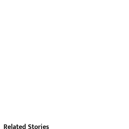
Related Stories