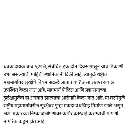
धक्कादायक बाब म्हणजे, संबंधित ट्रक दोन दिवसांपासून याच ठिकाणी
उभा असल्याची माहिती स्थानिकांनी दिली आहे. त्यामुळे राष्ट्रीय
महामार्गावर सुरक्षेचे नियम पाळले जातात का? असा संतप्त सवाल
उपस्थित केला जात आहे. महामार्ग पोलिस आणि प्रशासनाच्या
दुर्लक्षामुळेच हा अपघात झाल्याचा आरोपही केला जात आहे. या घटनेमुळे
राष्ट्रीय महामार्गावरील सुरक्षेवर पुन्हा एकदा प्रश्नचिन्ह निर्माण झाले असून,
अशा प्रकारच्या निष्काळजीपणावर कठोर कारवाई करण्याची मागणी
नागरिकांकडून होत आहे.