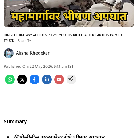
HINGOLI HIGHWAY ACCIDENT: TWO YOUTHS KILLED AFTER CAR HITS PARKED
TRUCK
Saam Tv
Alisha Khedekar
Published On
:
22 May 2026, 9:13 am
IST
Summary
हिंगोलीतील सावरखेडा येथे भीषण अपघात