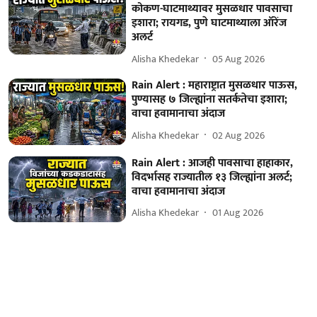
कोकण-घाटमाथ्यावर मुसळधार पावसाचा
इशारा; रायगड, पुणे घाटमाथ्याला ऑरेंज
अलर्ट
Alisha Khedekar
05 Aug 2026
Rain Alert : महाराष्ट्रात मुसळधार पाऊस,
पुण्यासह ७ जिल्ह्यांना सतर्कतेचा इशारा;
वाचा हवामानाचा अंदाज
Alisha Khedekar
02 Aug 2026
Rain Alert : आजही पावसाचा हाहाकार,
विदर्भासह राज्यातील १३ जिल्ह्यांना अलर्ट;
वाचा हवामानाचा अंदाज
Alisha Khedekar
01 Aug 2026