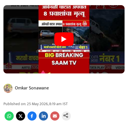
Omkar Sonawane
Published on
:
25 May 2026, 8:19 am
IST