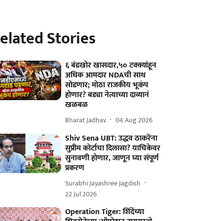
elated Stories
६ बंडखोर खासदार,५० टक्क्यांहून
अधिक आमदार NDAची साथ
सोडणार; मोठा राजकीय भूकंप
होणार? बड्या नेत्याच्या दाव्यानं
खळबळ
Bharat Jadhav
04 Aug 2026
Shiv Sena UBT: उद्धव ठाकरेंना
सुप्रीम कोर्टाचा दिलासा? याचिकेवर
सुनावणी होणार, जाणून घ्या संपूर्ण
प्रकरण
Surabhi Jayashree Jagdish
22 Jul 2026
Operation Tiger: शिंदेंच्या