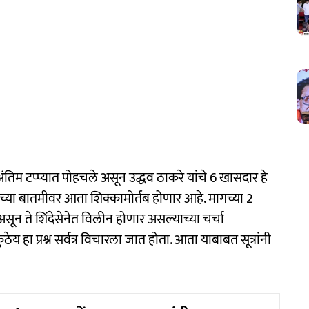
िम टप्प्यात पोहचले असून उद्धव ठाकरे यांचे 6 खासदार हे
ाच्या बातमीवर आता शिक्कामोर्तब होणार आहे. मागच्या 2
सून ते शिंदेसेनेत विलीन होणार असल्याच्या चर्चा
ठेय हा प्रश्न सर्वत्र विचारला जात होता. आता याबाबत सूत्रांनी