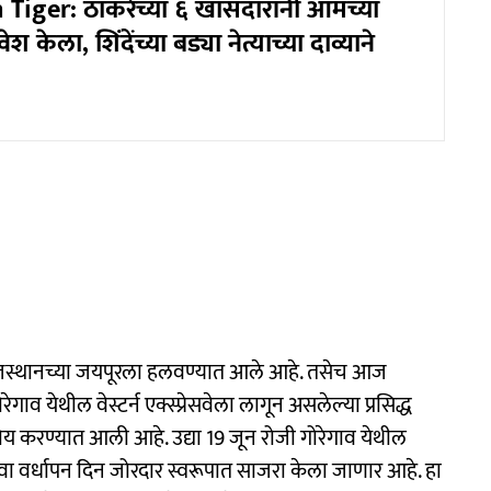
Tiger: ठाकरेंच्या ६ खासदारांनी आमच्या
ेश केला, शिंदेंच्या बड्या नेत्याच्या दाव्याने
राजस्थानच्या जयपूरला हलवण्यात आले आहे. तसेच आज
व येथील वेस्टर्न एक्स्प्रेसवेला लागून असलेल्या प्रसिद्ध
सोय करण्यात आली आहे. उद्या 19 जून रोजी गोरेगाव येथील
60 वा वर्धापन दिन जोरदार स्वरूपात साजरा केला जाणार आहे. हा