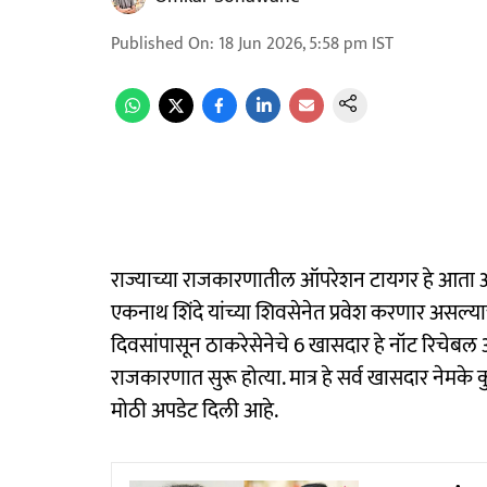
Published On
:
18 Jun 2026, 5:58 pm
IST
राज्याच्या राजकारणातील ऑपरेशन टायगर हे आता अंत
एकनाथ शिंदे यांच्या शिवसेनेत प्रवेश करणार असल्य
दिवसांपासून ठाकरेसेनेचे 6 खासदार हे नॉट रिचेबल अ
राजकारणात सुरू होत्या. मात्र हे सर्व खासदार नेमके कु
मोठी अपडेट दिली आहे.