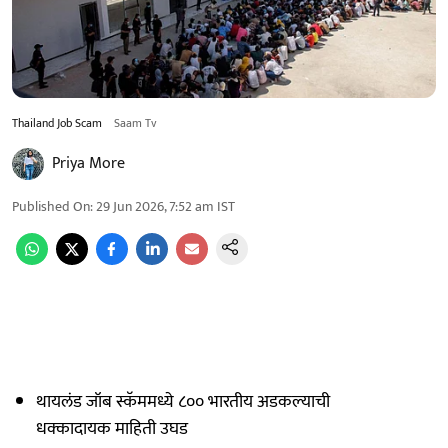
Thailand Job Scam
Saam Tv
Priya More
Published On
:
29 Jun 2026, 7:52 am
IST
थायलंड जॉब स्कॅममध्ये ८०० भारतीय अडकल्याची
धक्कादायक माहिती उघड