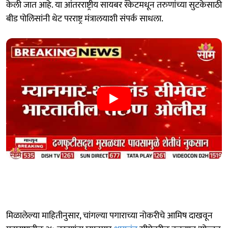
केली जात आहे. या आंतरराष्ट्रीय सायबर रॅकेटमधून तरुणांच्या सुटकेसाठी
बीड पोलिसांनी थेट परराष्ट्र मंत्रालयाशी संपर्क साधला.
मिळालेल्या माहितीनुसार, चांगल्या पगाराच्या नोकरीचे आमिष दाखवून