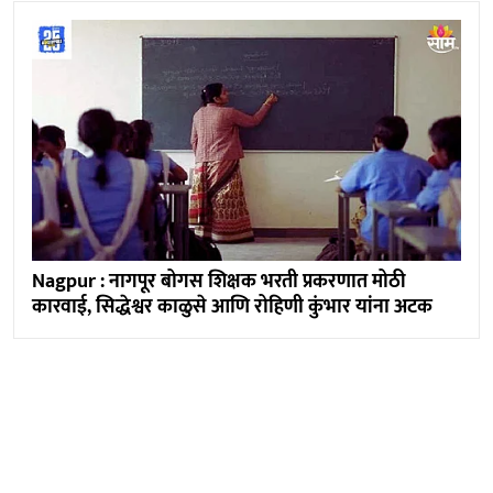
Nagpur : नागपूर बोगस शिक्षक भरती प्रकरणात मोठी
कारवाई, सिद्धेश्वर काळुसे आणि रोहिणी कुंभार यांना अटक