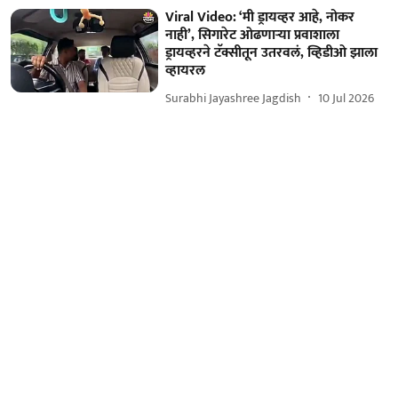
Viral Video: ‘मी ड्रायव्हर आहे, नोकर
नाही’, सिगारेट ओढणाऱ्या प्रवाशाला
ड्रायव्हरने टॅक्सीतून उतरवलं, व्हिडीओ झाला
व्हायरल
Surabhi Jayashree Jagdish
10 Jul 2026