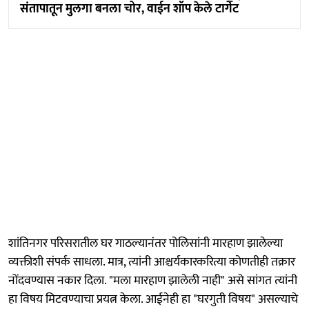
संतापातून मुलगा बनला चोर, वाईन शॉप केले टार्गेट
शांतिनगर परिसरातील घर गाठल्यानंतर पोलिसांनी मारहाण झालेल्या
व्यक्तीशी संपर्क साधला. मात्र, त्यांनी आश्चर्यकारकरित्या कोणतीही तक्रार
नोंदवण्यास नकार दिला. "मला मारहाण झालेली नाही" असे सांगत त्यांनी
हा विषय मिटवण्याचा प्रयत्न केला. आईनेही हा "घरगुती विषय" असल्याचे