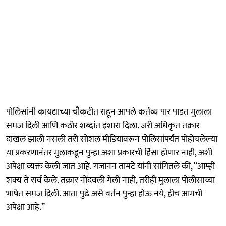
पोलिसांनी कायद्याच्या चौकटीत राहून आपले कर्तव्य पार पाडत मुलाला
समज दिली आणि कठोर शब्दांत इशारा दिला. जरी अधिकृत तक्रार
दाखल झाली नसली तरी सोशल मीडियावरून पोलिसांपर्यंत पोहोचलेल्या
या प्रकरणानंतर मुलाकडून पुन्हा अशा प्रकारची हिंसा होणार नाही, अशी
अपेक्षा व्यक्त केली जात आहे. गजानन तामटे यांनी सांगितले की, “आम्ही
शक्य ते सर्व केले. तक्रार नोंदवली गेली नाही, तरीही मुलाला पोलीसाच्या
भाषेत समज दिली. आता पुढे असे वर्तन पुन्हा होऊ नये, हीच आमची
अपेक्षा आहे.”