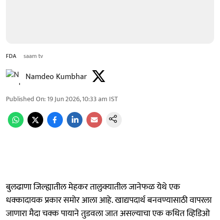
FDA
saam tv
Namdeo Kumbhar
Published On
:
19 Jun 2026, 10:33 am
IST
बुलढाणा जिल्ह्यातील मेहकर तालुक्यातील जानेफळ येथे एक
धक्कादायक प्रकार समोर आला आहे. खाद्यपदार्थ बनवण्यासाठी वापरला
जाणारा मैदा चक्क पायाने तुडवला जात असल्याचा एक कथित व्हिडिओ