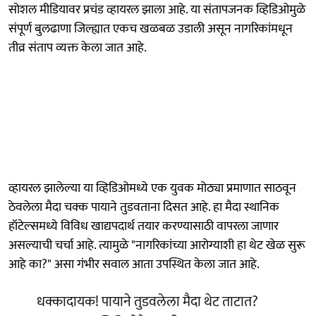
सोशल मीडियावर प्रचंड व्हायरल झाला आहे. या संतापजनक व्हिडिओमुळे
संपूर्ण बुलढाणा जिल्ह्यात एकच खळबळ उडाली असून नागरिकांमधून
तीव्र संताप व्यक्त केला जात आहे.
व्हायरल झालेल्या या व्हिडिओमध्ये एक युवक मोठ्या प्रमाणात साठवून
ठेवलेला मैदा चक्क पायाने तुडवताना दिसत आहे. हा मैदा स्थानिक
हॉटेल्समध्ये विविध खाद्यपदार्थ तयार करण्यासाठी वापरला जाणार
असल्याची चर्चा आहे. त्यामुळे "नागरिकांच्या आरोग्याशी हा थेट खेळ सुरू
आहे का?" असा गंभीर सवाल आता उपस्थित केला जात आहे.
धक्कादायक! पायाने तुडवलेला मैदा थेट ताटात?