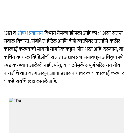
"अन्न व
औषध प्रशासन
विभाग नेमका झोपला आहे का?" असा संतप्त
सवाल विचारत, संबंधित हॉटेल आणि दोषी व्यक्तींवर तातडीने कठोर
कारवाई करण्याची मागणी नागरिकांकडून जोर धरत आहे. दरम्यान, या
कथित व्हायरल व्हिडिओची सत्यता अद्याप प्रशासनाकडून अधिकृतपणे
स्पष्ट करण्यात आलेली नाही. परंतु, या घटनेमुळे संपूर्ण परिसरात तीव्र
नाराजीचे वातावरण असून, आता प्रशासन यावर काय कारवाई करणार
याकडे सर्वांचे लक्ष लागले आहे.