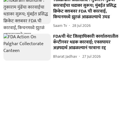
कारवाईचा धडाका सुरूच; मुंबईत प्रसिद्ध
क्रिकेट क्लबवर FDA ची कारवाई,
किचनमध्ये झुरळं आढळल्याचे उघड
Saam Tv
28 Jul 2026
FDAची थेट जिल्हाधिकारी कार्यालयातील
कॅन्टीनवर धडक कारवाई; एक्सपायर
अन्नपदार्थ आढळल्यानं परवाना रद्द
Bharat Jadhav
27 Jul 2026