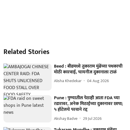
Related Stories
Beed : बीडमध्ये तुकाराम मुंढेंच्या पथकाची
मोठी कारवाई, चायनीज दुकानाला टाळं
Alisha Khedekar
04 Aug 2026
Pune : पुण्यातील पेठाही आता FDA च्या
रडारावर, अनेक मिठाईच्या दुकानावर छापा;
५ हॉटेलचे परवाने रद्द
Akshay Badve
29 Jul 2026
Tukaram Mundhe : तुकाराम मुंढेंचा