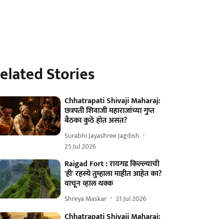
elated Stories
Chhatrapati Shivaji Maharaj:
छत्रपती शिवाजी महाराजांच्या गुप्त
बैठका कुठे होत असत?
Surabhi Jayashree Jagdish
25 Jul 2026
Raigad Fort : रायगड किल्ल्याची
'ही' रहस्ये तुम्हाला माहीत आहेत का?
वाचून व्हाल थक्क
Shreya Maskar
21 Jul 2026
Chhatrapati Shivaji Maharaj: