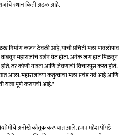
हाराजांचे स्थान किती अढळ आहे.
ख निर्माण करून ठेवली आहे, याची प्रचिती मला पावलोपाव
 मला थांबवून महाराजांचे दर्शन घेत होता. अनेक जण हात मिळवून
 होते, तर कोणी नाश्ता आणि जेवणाची विचारपूस करत होते.
आला. महाराजांच्या कर्तुत्वाचा मला प्रचंड गर्व आहे आणि
ची यात्रा पूर्ण करायची आहे."
शिवप्रेमीचे अनोखे कौतुक करण्यात आले. हभप महेश पोंगडे