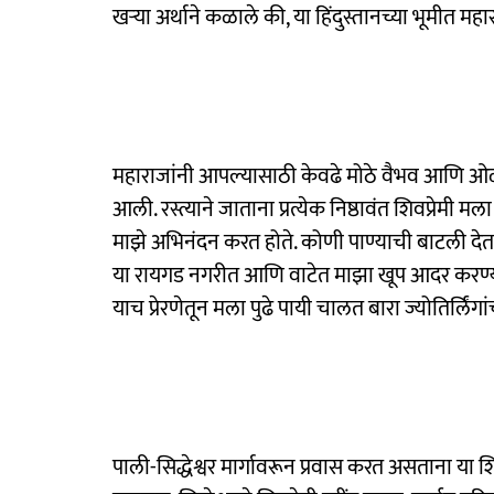
खऱ्या अर्थाने कळाले की, या हिंदुस्तानच्या भूमीत म
महाराजांनी आपल्यासाठी केवढे मोठे वैभव आणि ओळ
आली. रस्त्याने जाताना प्रत्येक निष्ठावंत शिवप्रेमी
माझे अभिनंदन करत होते. कोणी पाण्याची बाटली देत
या रायगड नगरीत आणि वाटेत माझा खूप आदर करण्यात 
याच प्रेरणेतून मला पुढे पायी चालत बारा ज्योतिर्लिंगां
पाली-सिद्धेश्वर मार्गावरून प्रवास करत असताना या 