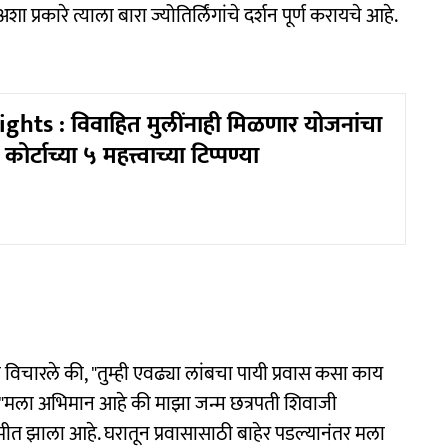
 प्रकारे त्याला बारा ज्योतिर्लिंगांचे दर्शन पूर्ण करायचे आहे.
ts : विवाहित मुलींनाही मिळणार योजनांचा
कोर्टाच्या ५ महत्त्वाच्या टिप्पण्या
ला विचारले की, "तुम्ही एवढ्या लांबचा पायी प्रवास कसा काय
ले, "मला अभिमान आहे की माझा जन्म छत्रपती शिवाजी
र भूमीत झाला आहे. घरातून प्रवासासाठी बाहेर पडल्यानंतर मला