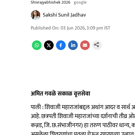
Shivrajyabhishek 2026
google
Sakshi Sunil Jadhav
Published On
:
03 Jun 2026, 3:09 pm
IST
अमित गवळे सकाळ वृत्तसेवा
पाली : शिवाजी महाराजांबद्दल अथांग आदर व सार्थ अ
आहे. छत्रपती शिवाजी महाराजांच्या दर्शनाची तीव्र
कन्नड, जि. छ.संभाजीनगर) हा तरुण पाठीवर धान्य,
असलेला शिवरायांचा पुतळा घेऊन रणरणत्या उन्हात