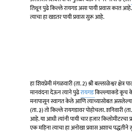
तिथून पुढे किल्ले रायगड असा पायी प्रवास करत आह
त्याचा हा खडतर पायी प्रवास सुरू आहे.
हा शिवप्रेमी मंगळवारी (ता. 2) श्री बल्लाळेश्वर क्षेत
मानवंदना देऊन त्याने पुढे
रायगड
किल्ल्याकडे कूच के
मनापासून स्वागत केले आणि त्याच्यासोबत असलेल्या 
(ता. ३) तो किल्ले रायगडावर पोहोचला. शनिवारी (ता
आहे. या आधी त्यांनी पायी चार हजार किलोमीटरचा प्र
एक महिना त्याचा हा अनोखा प्रवास अशाच पद्धतीने स