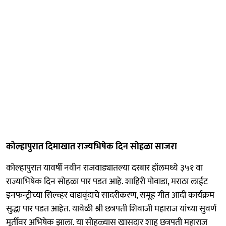
कोल्हापुरात दिमाखात राज्यभिषेक दिन सोहळा साजरा
कोल्हापुरात यावर्षी नवीन राजवाड्यातल्या दरबार हॉलमध्ये ३५१ वा
राज्याभिषेक दिन सोहळा पार पडत आहे. शाहिरी पोवाडा, मराठा लाईट
इनफन्ट्रीच्या सिल्व्हर वाद्यवृंदाचे सादरीकरण, समूह गीत आदी कार्यक्रम
सुद्धा पार पडत आहेत. यावेळी श्री छत्रपती शिवाजी महाराज यांच्या सुवर्ण
मूर्तीवर अभिषेक झाला. या सोहळ्यास खासदार शाहू छत्रपती महाराज