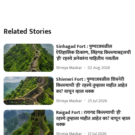
Related Stories
Sinhagad Fort : पुण्याजवळील
ऐतिहासिक ठिकाण, सिंहगड किल्ल्याबद्दलची
'ही' रहस्ये अनेकांना माहितीच नसतील
Shreya Maskar
02 Aug 2026
Shivneri Fort : पुण्याजवळील शिवनेरी
किल्ल्याची 'ही' रहस्ये तुम्हाला माहीत आहेत
का? वाचून व्हाल थक्क
Shreya Maskar
25 Jul 2026
Raigad Fort : रायगड किल्ल्याची 'ही'
रहस्ये तुम्हाला माहीत आहेत का? वाचून व्हाल
थक्क
Shreya Maskar
21 Jul 2026