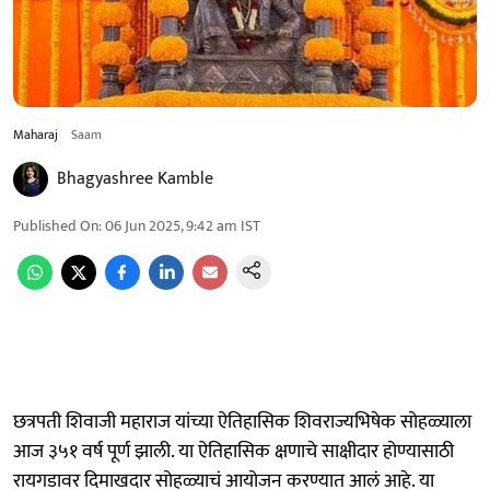
Maharaj
Saam
Bhagyashree Kamble
Published On
:
06 Jun 2025, 9:42 am
IST
छत्रपती शिवाजी महाराज यांच्या ऐतिहासिक शिवराज्यभिषेक सोहळ्याला
आज ३५१ वर्ष पूर्ण झाली. या ऐतिहासिक क्षणाचे साक्षीदार होण्यासाठी
रायगडावर दिमाखदार सोहळ्याचं आयोजन करण्यात आलं आहे. या