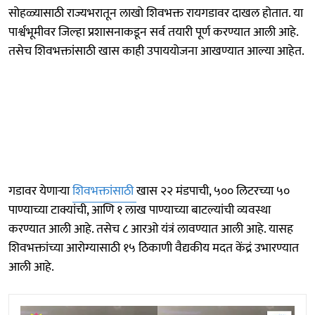
सोहळ्यासाठी राज्यभरातून लाखो शिवभक्त रायगडावर दाखल होतात. या
पार्श्वभूमीवर जिल्हा प्रशासनाकडून सर्व तयारी पूर्ण करण्यात आली आहे.
तसेच शिवभक्तांसाठी खास काही उपाययोजना आखण्यात आल्या आहेत.
गडावर येणाऱ्या
शिवभक्तांसाठी
खास २२ मंडपाची, ५०० लिटरच्या ५०
पाण्याच्या टाक्यांची, आणि १ लाख पाण्याच्या बाटल्यांची व्यवस्था
करण्यात आली आहे. तसेच ८ आरओ यंत्रं लावण्यात आली आहे. यासह
शिवभक्तांच्या आरोग्यासाठी १५ ठिकाणी वैद्यकीय मदत केंद्रं उभारण्यात
आली आहे.