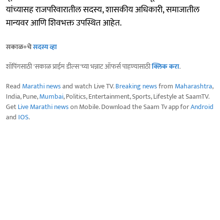
यांच्यासह राजपरिवारातील सदस्य, शासकीय अधिकारी, समाजातील
मान्यवर आणि शिवभक्त उपस्थित आहेत.
सकाळ+चे
सदस्य व्हा
शॉपिंगसाठी 'सकाळ प्राईम डील्स'च्या भन्नाट ऑफर्स पाहण्यासाठी
क्लिक करा
.
Read
Marathi news
and watch Live TV.
Breaking news
from
Maharashtra
,
India, Pune,
Mumbai
, Politics, Entertainment, Sports, Lifestyle at SaamTV.
Get
Live Marathi news
on Mobile. Download the Saam Tv app for
Android
and
IOS
.