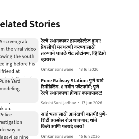
elated Stories
रेल्वे स्थानकावर हायव्होल्टेज ड्रामा!
प्रेयसीची मनधरणी करण्यासाठी
तरुणाने घातले थेट लोटांगण, व्हिडिओ
व्हायरल
Omkar Sonawane
13 Jul 2026
Pune Railway Station: पुणे यार्ड
रिमॉडेलिंग, ६ नवीन प्लॅटफॉर्म; पुणे
रेल्वे स्थानकाचा होणार कायापालट!
Sakshi Sunil Jadhav
17 Jun 2026
साई भक्तांसाठी आनंदाची बातमी! पुणे-
शिर्डी एक्स्प्रेस रोज धावणार; थांबे
किती आणि फायदे काय?
Omkar Sonawane
16 Jun 2026