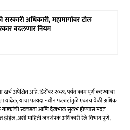
 सरकारी अधिकारी, महामार्गावर टोल
रकार बदलणार नियम
 खर्च अपेक्षित आहे. डिसेंबर २०२६ पर्यंत काम पूर्ण करण्याचा
षमता वाढेल, याचा फायदा नवीन फलाटांमुळे एकाच वेळी अधिक
े गाड्यांची स्वच्छता आणि देखभाल सुलभ होण्यास मदत
 होईल, अशी माहिती जनसंपर्क अधिकारी रेले विभाग पुणे,