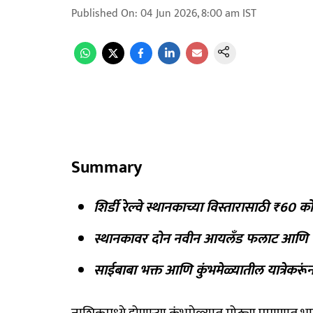
Published On
:
04 Jun 2026, 8:00 am
IST
Summary
शिर्डी रेल्वे स्थानकाच्या विस्तारासाठी ₹60 कोट
स्थानकावर दोन नवीन आयलँड फलाट आणि पाच
साईबाबा भक्त आणि कुंभमेळ्यातील यात्रेकरू