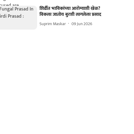
शिर्डीत भाविकांच्या आरोग्याशी खेळ?
विकला जातोय बुरशी लागलेला प्रसाद
Suprim Maskar
09 Jun 2026