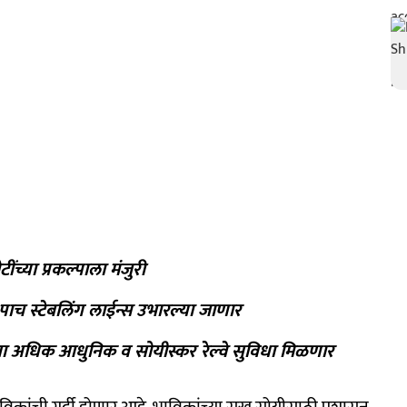
ींच्या प्रकल्पाला मंजुरी
 स्टेबलिंग लाईन्स उभारल्या जाणार
ंना अधिक आधुनिक व सोयीस्कर रेल्वे सुविधा मिळणार