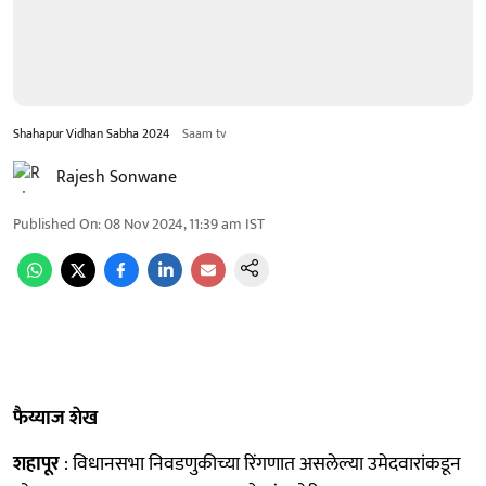
Shahapur Vidhan Sabha 2024
Saam tv
Rajesh Sonwane
Published On
:
08 Nov 2024, 11:39 am
IST
फैय्याज शेख
शहापूर
: विधानसभा निवडणुकीच्या रिंगणात असलेल्या उमेदवारांकडून