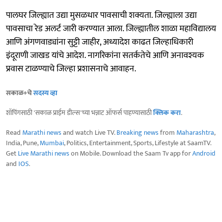
पालघर जिल्ह्यात उद्या मुसळधार पावसाची शक्यता. जिल्ह्याला उद्या
पावसाचा रेड अलर्ट जारी करण्यात आला. जिल्ह्यातील शाळा महाविद्यालय
आणि अंगणवाड्यांना सुट्टी जाहीर, अध्यादेश काढत जिल्हाधिकारी
इंदूराणी जाखड यांचे आदेश. नागरिकांना सतर्कतेचे आणि अनावश्यक
प्रवास टाळण्याचे जिल्हा प्रशासनाचे आवाहन.
सकाळ+चे
सदस्य व्हा
शॉपिंगसाठी 'सकाळ प्राईम डील्स'च्या भन्नाट ऑफर्स पाहण्यासाठी
क्लिक करा
.
Read
Marathi news
and watch Live TV.
Breaking news
from
Maharashtra
,
India, Pune,
Mumbai
, Politics, Entertainment, Sports, Lifestyle at SaamTV.
Get
Live Marathi news
on Mobile. Download the Saam Tv app for
Android
and
IOS
.