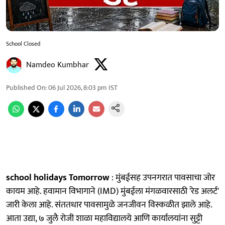
School Closed
Namdeo Kumbhar
Published On
:
06 Jul 2026, 8:03 pm
IST
school holidays Tomorrow
: मुंबईसह उपनगरात पावसाचा जोर
कायम आहे. हवामान विभागाने (IMD) मुंबईला मंगळवारसाठी 'रेड अलर्ट'
जारी केला आहे. संततधार पावसामुळे जनजीवन विस्कळीत झाले आहे.
आता उद्या, ७ जुलै रोजी शाळा महाविद्यालये आणि कार्यालयांना सुट्टी