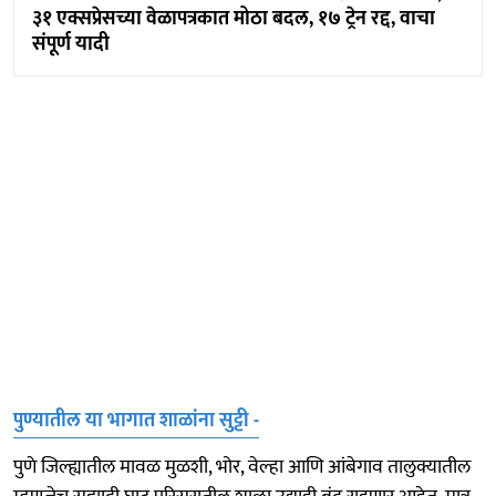
३१ एक्सप्रेसच्या वेळापत्रकात मोठा बदल, १७ ट्रेन रद्द, वाचा
संपूर्ण यादी
पुण्यातील या भागात शाळांना सुट्टी -
पुणे जिल्ह्यातील मावळ मुळशी, भोर, वेल्हा आणि आंबेगाव तालुक्यातील