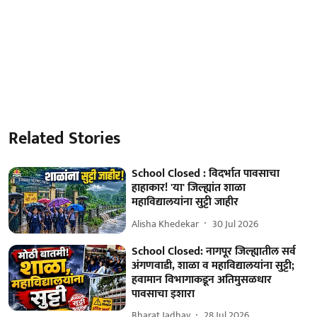
Related Stories
School Closed : विदर्भात पावसाचा
हाहाकार! 'या' जिल्ह्यांत शाळा
महाविद्यालयांना सुट्टी जाहीर
Alisha Khedekar
30 Jul 2026
School Closed: नागपूर जिल्ह्यातील सर्व
अंगणवाडी, शाळा व महाविद्यालयांना सुट्टी;
हवामान विभागाकडून अतिमुसळधार
पावसाचा इशारा
Bharat Jadhav
28 Jul 2026