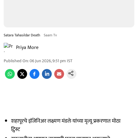
Satara Tahasildar Death
Saam Tv
Priya More
Published On
:
06 Jun 2026, 9:51 pm
IST
शहापूरचे इंजिनिअर लक्ष्मण मंडले यांच्या मृत्यू प्रकरणात मोठा
ट्विस्ट