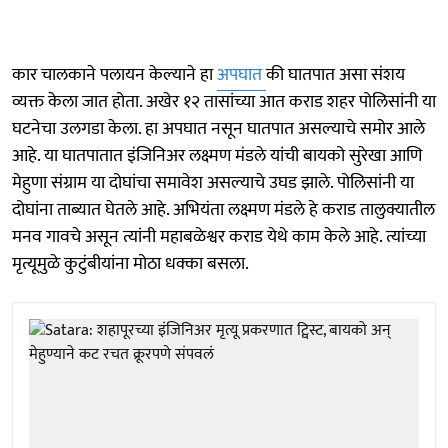
कार चालकाने पलायन केल्याने हा
अपघात
की घातपात असा संशय
व्यक्त केला जात होता. अखेर १२ तासांच्या आत कराड शहर पोलिसांनी या
घटनेचा उलगडा केला. हा अपघात नसून घातपात असल्याचे समोर आले
आहे. या घातपातात इंजिनिअर लक्ष्मण मंडले यांची बायको सुरेखा आणि
मेहुणा संग्राम या दोघांचा समावेश असल्याचे उघड झाले. पोलिसांनी या
दोघांना ताब्यात घेतले आहे. अभियंता लक्ष्मण मंडले हे कराड तालुक्यातील
मनव गावचे असून त्यांनी महाबळेश्वर कराड येथे काम केले आहे. त्यांच्या
मृत्यूमुळे कुटुंबीयांना मोठा धक्का बसला.