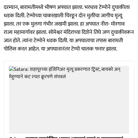
दरम्यान, बारामतीमध्ये भीषण अपघात झाला. भरधाव टेम्पोने दुचाकीला
धडक दिली. टेम्पोच्या चाकाखाली चिरडून दोन मुलींचा जागीच मृत्यू
झाला. तर एक मुलगा गंभीर जखमी झाला. हा अपघात नीरा- मोरगाव
राज्य महामार्गावर झाला. सोमेश्वर मंदिराच्या दिशेने तिघे जण दुचाकीवरून
जात होते. त्यांना टेम्पोने धडक दिली. या अपघाताचा तपास बारामती
पोलिस करत आहेत. या अपघातानंतर टेम्पो चालक फरार झाला.