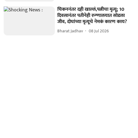
चिकननंतर दही खाल्लं,पत्नीचा मृत्यू; 10
दिवसानंतर पतीनेही रुग्णालयात सोडला
जीव, दोघांच्या मृत्यूचे नेमकं कारण काय?
Bharat Jadhav
08 Jul 2026