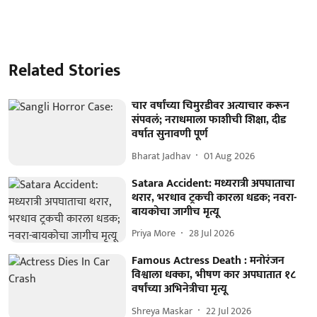
Related Stories
चार वर्षांच्या चिमुरडीवर अत्याचार करून
संपवलं; नराधमाला फाशीची शिक्षा, दीड
वर्षात सुनावणी पूर्ण
Bharat Jadhav
01 Aug 2026
Satara Accident: मध्यरात्री अपघाताचा
थरार, भरधाव ट्रकची कारला धडक; नवरा-
बायकोचा जागीच मृत्यू
Priya More
28 Jul 2026
Famous Actress Death : मनोरंजन
विश्वाला धक्का, भीषण कार अपघातात १८
वर्षांच्या अभिनेत्रीचा मृत्यू
Shreya Maskar
22 Jul 2026