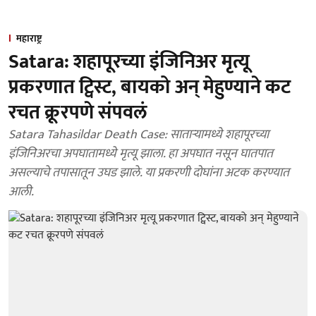
महाराष्ट्र
Satara: शहापूरच्या इंजिनिअर मृत्यू
प्रकरणात ट्विस्ट, बायको अन् मेहुण्याने कट
रचत क्रूरपणे संपवलं
Satara Tahasildar Death Case: साताऱ्यामध्ये शहापूरच्या
इंजिनिअरचा अपघातामध्ये मृत्यू झाला. हा अपघात नसून घातपात
असल्याचे तपासातून उघड झाले. या प्रकरणी दोघांना अटक करण्यात
आली.