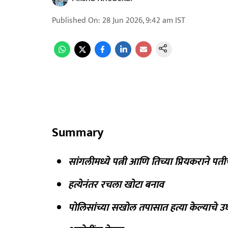
Published On
:
28 Jun 2026, 9:42 am
IST
Summary
सांगलीमध्ये पत्नी आणि तिच्या प्रियकराने पती
हत्येनंतर रचला खोटा बनाव
पोलिसांच्या सखोल तपासात हत्या केल्याचे 