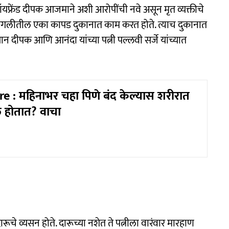
ॉयफ्रेंड दीपक आजमाने अशी आरोपींची नवे असून मृत व्यक्तीचे
े सांगलीतील एका कापड दुकानात काम करत होते. त्याच दुकानात
दीपक आणि आनंदा यांच्या पत्नी पल्लवी सर्जे यांच्यात
e : महिनाभर चहा पिणे बंद केल्यास शरीरात
 होतात? वाचा
ारूचे व्यसन होते. दारूच्या नशेत ते पत्नीला वारंवार मारहाण