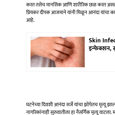
करत तसेच मानसिक आणि शारीरिक छळ करत असल्याचा
प्रियकर दीपक आजमाने यांनी मिळून आनंदा यांचा का
आहे.
Skin Infe
इन्फेक्शन,
घटनेच्या दिवशी आनंदा सर्जे यांचा झोपेतच मृत्यू 
नागरिकांनाही सुरुवातीला हा नैसर्गिक मृत्यू वाटला. 