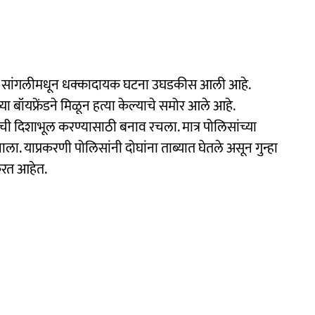
कडे सांगलीमधून धक्कादायक घटना उघडकीस आली आहे.
ा बॉयफ्रेंडने मिळून हत्या केल्याचे समोर आले आहे.
ांची दिशाभूल करण्यासाठी बनाव रचला. मात्र पोलिसांच्या
. याप्रकरणी पोलिसांनी दोघांना ताब्यात घेतले असून गुन्हा
करत आहेत.