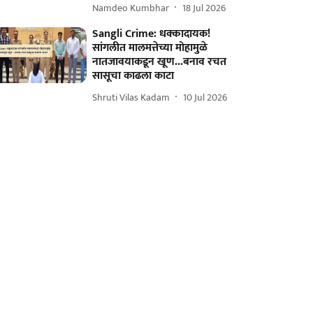
Namdeo Kumbhar
18 Jul 2026
Sangli Crime: धक्कादायक!
सांगलीत मालमत्तेच्या मोहामुळे
नातजावयाकडून खूण...बनाव रचत
सासूचा काढला काटा
Shruti Vilas Kadam
10 Jul 2026