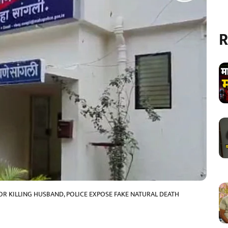
R
R KILLING HUSBAND, POLICE EXPOSE FAKE NATURAL DEATH