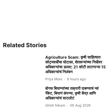
Related Stories
Agriculture Scam: कृषी साहित्यात
कोट्यवधींचा घोटाळा, शेतकऱ्यांच्या निधीवर
अधिकाऱ्यांचा डल्ला; 21 कोटी लाटणाऱ्या 15
अधिकाऱ्यांचं निलंबन
Priya More
8 hours ago
बोगस बियाण्यांच्या तक्रारी दाबण्याचं नवं
रॅकेट, बियाणं कंपन्या, कृषी केंद्र आणि
अधिकाऱ्यांचं साटलोटं
Girish Nikam
06 Aug 2026