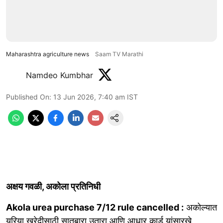
Maharashtra agriculture news
Saam TV Marathi
Namdeo Kumbhar
Published On
:
13 Jun 2026, 7:40 am
IST
अक्षय गवळी, अकोला प्रतिनिधी
Akola urea purchase 7/12 rule cancelled :
अकोल्यात
युरिया खरेदीसाठी सातबारा उतारा आणि आधार कार्ड यांसारखे