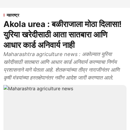
महाराष्ट्र
Akola urea : बळीराजाला मोठा दिलासा!
युरिया खरेदीसाठी आता सातबारा आणि
आधार कार्ड अनिवार्य नाही
Maharashtra agriculture news : अकोल्यात युरिया
खरेदीसाठी सातबारा आणि आधार कार्ड अनिवार्य करण्याचा निर्णय
प्रशासनाने मागे घेतला आहे. शेतकऱ्यांच्या तीव्र नाराजीनंतर आणि
कृषी मंत्र्यांच्या हस्तक्षेपानंतर नवीन आदेश जारी करण्यात आले.