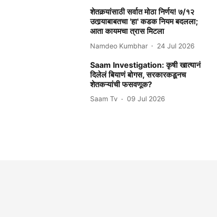
शेतकर्‍यांसाठी सर्वात मोठा निर्णय! ७/१२
उतार्‍याबाबतचा 'हा' कडक नियम बदलला;
आता कायमचा त्रास मिटला
Namdeo Kumbhar
24 Jul 2026
Saam Investigation: कृषी खात्यानं
दिलेलं बियाणं बोगस, सरकारकडूनच
शेतकऱ्यांची फसवणूक?
Saam Tv
09 Jul 2026