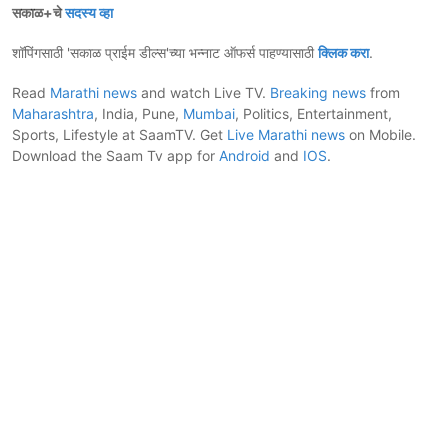
सकाळ+चे
सदस्य व्हा
शॉपिंगसाठी 'सकाळ प्राईम डील्स'च्या भन्नाट ऑफर्स पाहण्यासाठी
क्लिक करा
.
Read
Marathi news
and watch Live TV.
Breaking news
from
Maharashtra
, India, Pune,
Mumbai
, Politics, Entertainment,
Sports, Lifestyle at SaamTV. Get
Live Marathi news
on Mobile.
Download the Saam Tv app for
Android
and
IOS
.