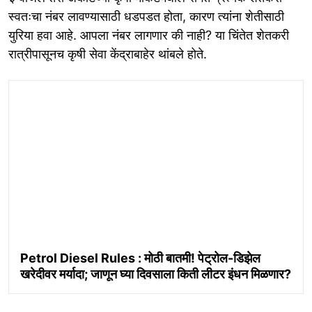
स्वतःचा नंबर लावण्यासाठी धडपडत होता, कारण त्यांना शेतीसाठी
युरिया हवा आहे. आपला नंबर लागणार की नाही? या चिंतेत शेतकरी
रात्रीपासूनच कृषी सेवा केंद्राबाहेर थांबले होते.
Petrol Diesel Rules : मोठी बातमी! पेट्रोल-डिझेल
खरेदीवर मर्यादा; जाणून घ्या दिवसाला किती लीटर इंधन मिळणार?