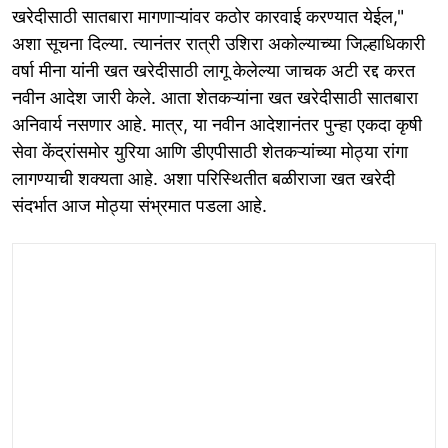
खरेदीसाठी सातबारा मागणाऱ्यांवर कठोर कारवाई करण्यात येईल,"
अशा सूचना दिल्या. त्यानंतर रात्री उशिरा अकोल्याच्या जिल्हाधिकारी
वर्षा मीना यांनी खत खरेदीसाठी लागू केलेल्या जाचक अटी रद्द करत
नवीन आदेश जारी केले. आता शेतकऱ्यांना खत खरेदीसाठी सातबारा
अनिवार्य नसणार आहे. मात्र, या नवीन आदेशानंतर पुन्हा एकदा कृषी
सेवा केंद्रांसमोर युरिया आणि डीएपीसाठी शेतकऱ्यांच्या मोठ्या रांगा
लागण्याची शक्यता आहे. अशा परिस्थितीत बळीराजा खत खरेदी
संदर्भात आज मोठ्या संभ्रमात पडला आहे.