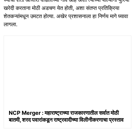
खरेदी करताना मोठी अडचण येत होती, अशा संतप्त प्रतिक्रिया
शेतकऱ्यांमधून उमटत होत्या. अखेर प्रशासनाला हा निर्णय मागे घ्यावा
लागला.
NCP Merger : महाराष्ट्राच्या राजकारणातील सर्वात मोठी
बातमी, शरद पवारांकडून राष्ट्रवादीच्या विलीनीकरणाचा प्रस्ताव