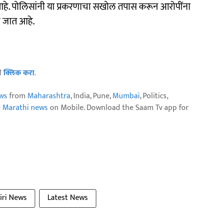
 आहे. पोलिसांनी या प्रकरणाचा सखोल तपास करून आरोपींना
ी जात आहे.
ठी
क्लिक करा
.
ws
from
Maharashtra
, India, Pune,
Mumbai
, Politics,
e Marathi news
on Mobile. Download the Saam Tv app for
iri News
Latest News