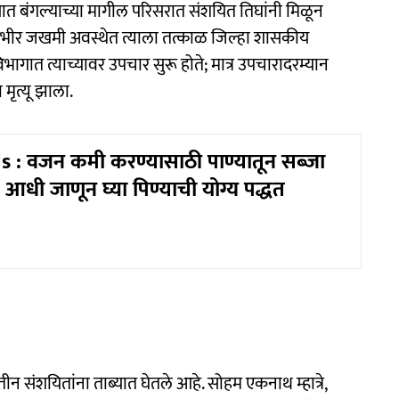
त बंगल्याच्या मागील परिसरात संशयित तिघांनी मिळून
 गंभीर जखमी अवस्थेत त्याला तत्काळ जिल्हा शासकीय
ागात त्याच्यावर उपचार सुरू होते; मात्र उपचारादरम्यान
 मृत्यू झाला.
 : वजन कमी करण्यासाठी पाण्यातून सब्जा
, आधी जाणून घ्या पिण्याची योग्य पद्धत
 संशयितांना ताब्यात घेतले आहे. सोहम एकनाथ म्हात्रे,