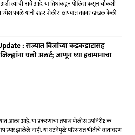
 अशी त्यांची नावे आहे. या तिघांकडून पोलिस कसून चौकशी
दा रमेश फाळे यांनी शहर पोलीस ठाण्यात तक्रार दाखल केली
date : राज्यात विजांच्या कडकडाटासह
जिल्ह्यांना यलो अलर्ट; जाणून घ्या हवामानाचा
करण्यात आला आहे. या प्रकरणाचा तपास पोलीस उपनिरीक्षक
ाप स्पष्ट झालेले नाही. या घटनेमुळे परिसरात भीतीचे वातावरण