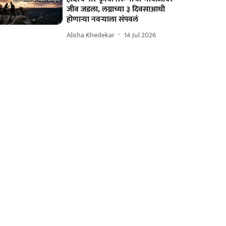
जीव जडला, लग्नाच्या ३ दिवसाआधी
होणाऱ्या नवऱ्याला संपवलं
Alisha Khedekar
14 Jul 2026