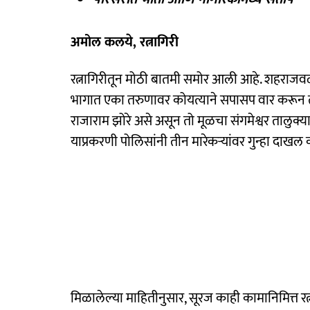
अमोल कलये, रत्नागिरी
रत्नागिरीतून मोठी बातमी समोर आली आहे. शहराजव
भागात एका तरुणावर कोयत्याने सपासप वार करून त्य
राजाराम झोरे असे असून तो मूळचा संगमेश्वर तालुक्या
याप्रकरणी पोलिसांनी तीन मारेकऱ्यांवर गुन्हा दा
मिळालेल्या माहितीनुसार, सूरज काही कामानिमित्त रत्न