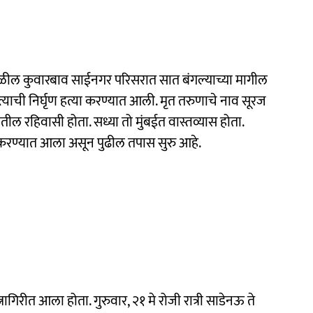
ळील कुवारबाव साईनगर परिसरात सात बंगल्याच्या मागील
ाची निर्घृण हत्या करण्यात आली. मृत तरुणाचे नाव सूरज
तील रहिवासी होता. सध्या तो मुंबईत वास्तव्यास होता.
खल करण्यात आला असून पुढील तपास सुरु आहे.
ागिरीत आला होता. गुरुवार, २१ मे रोजी रात्री साडेनऊ ते